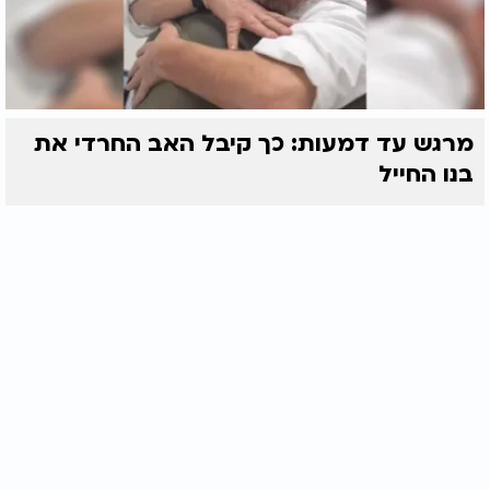
מרגש עד דמעות: כך קיבל האב החרדי את
בנו החייל