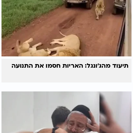
תיעוד מהג׳ונגל: האריות חסמו את התנועה