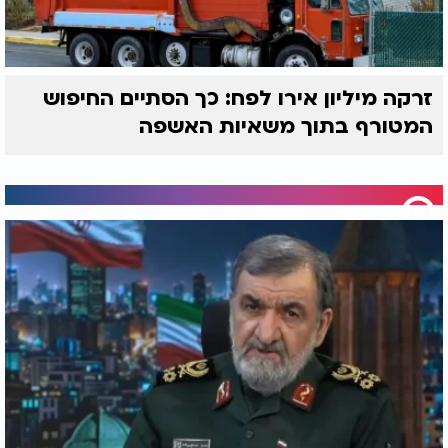
זרקה מיליון אירו לפח: כך הסתיים החיפוש
המטורף בתוך משאיות האשפה