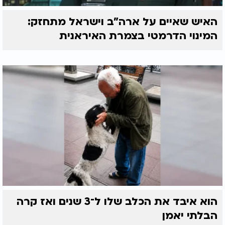
האיש שאיים על ארה"ב וישראל מתחזק:
המינוי הדרמטי בצמרת האיראנית
הוא איבד את הכלב שלו ל־3 שנים ואז קרה
הבלתי יאמן