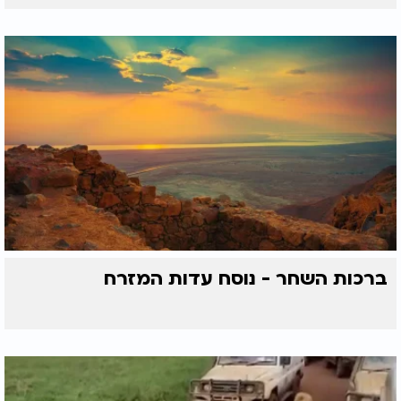
ברכות השחר - נוסח עדות המזרח