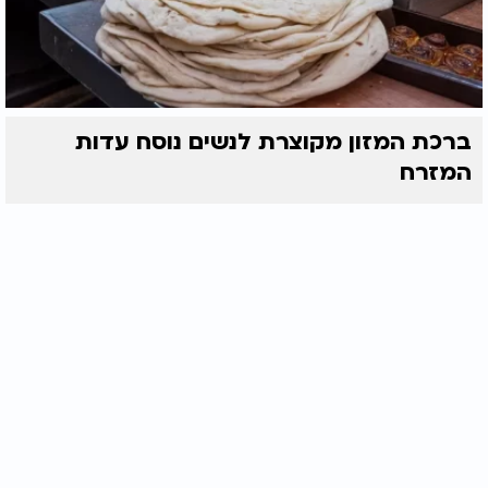
ברכת המזון מקוצרת לנשים נוסח עדות
המזרח