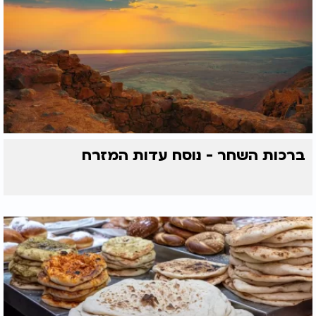
ברכות השחר - נוסח עדות המזרח