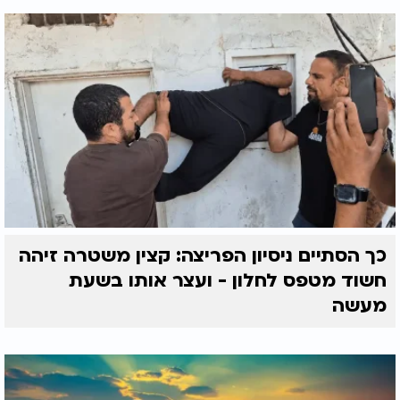
כך הסתיים ניסיון הפריצה: קצין משטרה זיהה
חשוד מטפס לחלון - ועצר אותו בשעת
מעשה