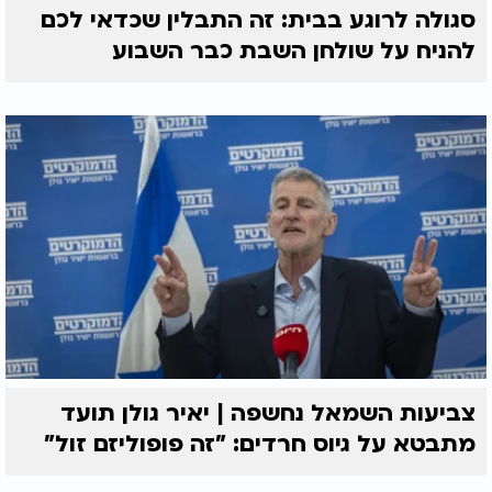
סגולה לרוגע בבית: זה התבלין שכדאי לכם
להניח על שולחן השבת כבר השבוע
צביעות השמאל נחשפה | יאיר גולן תועד
מתבטא על גיוס חרדים: "זה פופוליזם זול"