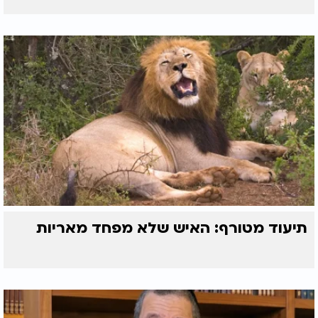
תיעוד מטורף: האיש שלא מפחד מאריות