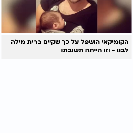
הקומיקאי הושפל על כך שקיים ברית מילה
לבנו - וזו הייתה תשובתו