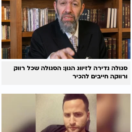
סגולה נדירה לזיווג הגון: הסגולה שכל רווק
ורווקה חייבים להכיר