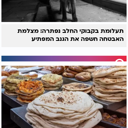
תעלומת בקבוקי החלב נפתרה: מצלמת
האבטחה חשפה את הגנב המפתיע