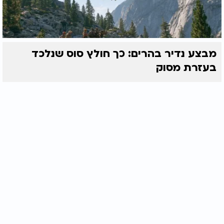
מבצע נדיר בהרים: כך חולץ סוס שנלכד
בעזרת מסוק