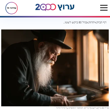
שידור חי
דף הבית
יהדות
בגיל 80 ביקש לשטוף כלים: הסיפור המופלא על גדול הדור
בגיל 80 ביקש לשטוף כלים: הסיפור המופלא על גדול הדור