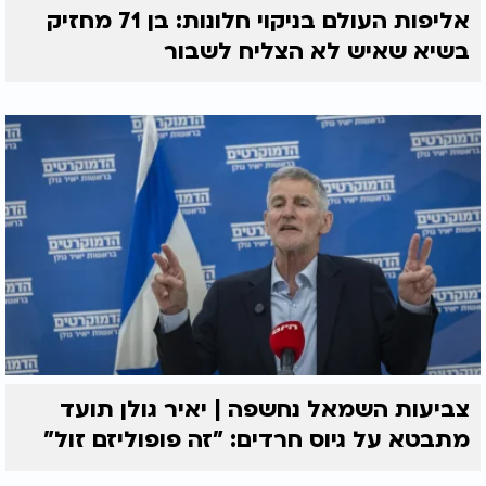
אליפות העולם בניקוי חלונות: בן 71 מחזיק
בשיא שאיש לא הצליח לשבור
צביעות השמאל נחשפה | יאיר גולן תועד
מתבטא על גיוס חרדים: "זה פופוליזם זול"