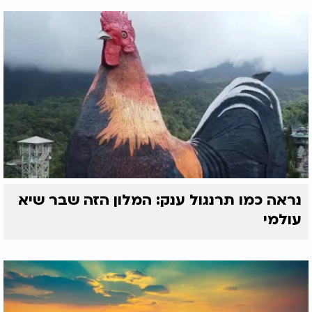
נראה כמו תרנגול ענק: המלון הזה שבר שיא
עולמי