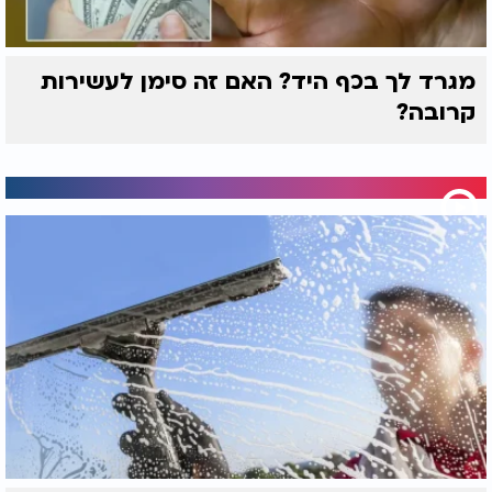
מגרד לך בכף היד? האם זה סימן לעשירות
קרובה?