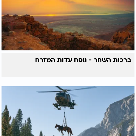
ברכות השחר - נוסח עדות המזרח