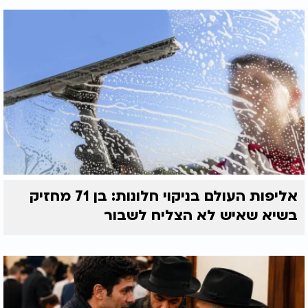
אליפות העולם בניקוי חלונות: בן 71 מחזיק
בשיא שאיש לא הצליח לשבור