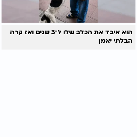
הוא איבד את הכלב שלו ל־3 שנים ואז קרה
הבלתי יאמן