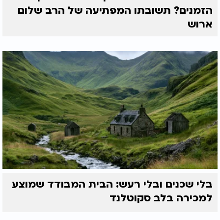
הזמנים? תשובתו המפתיעה של הרב שלום
ארוש
בלי שכנים ובלי רעש: הבית המבודד שמוצע
למכירה בלב סקוטלנד