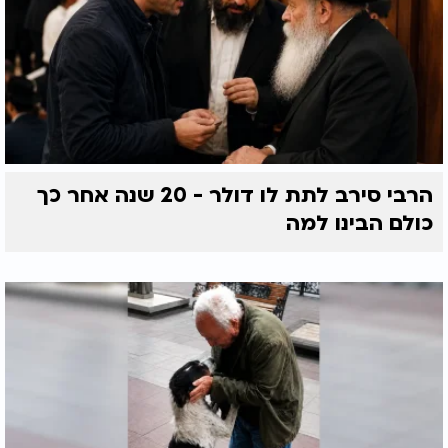
הרבי סירב לתת לו דולר - 20 שנה אחר כך
כולם הבינו למה