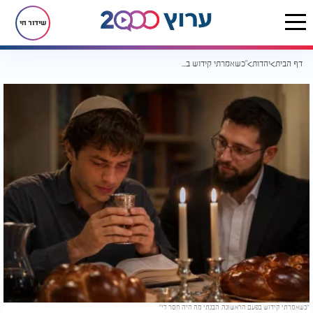
שידור חי
דף הבית
יהדות
"כשאמרתי קידוש בפעם הראשונה, הבנתי מה היה חסר לי"
"כשאמרתי קידוש בפעם הראשונה, הבנתי מה היה חסר לי"