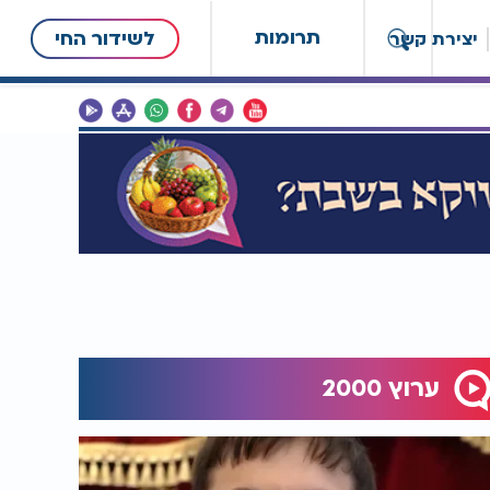
תרומות
לשידור החי
יצירת קשר
ערוץ 2000