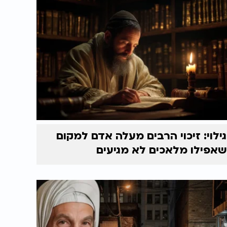
גילוי: זיכוי הרבים מעלה אדם למקום
שאפילו מלאכים לא מגיעים