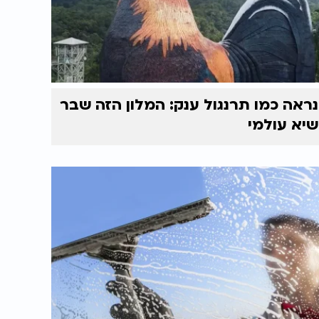
נראה כמו תרנגול ענק: המלון הזה שבר
שיא עולמי