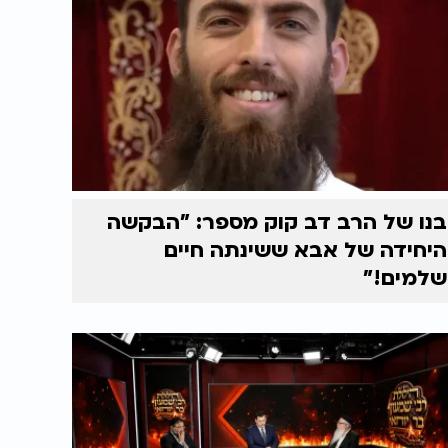
בנו של הרב דב קוק מספר: "הבקשה
היחידה של אבא ששינתה חיים
שלמים!"