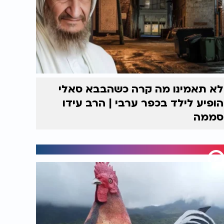
לא תאמינו מה קרה כשהבבא סאלי
הופיע לילד בכפר ערבי | הרב עידו
סממה