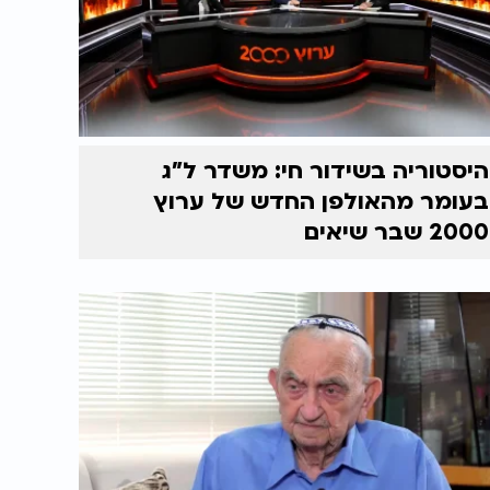
היסטוריה בשידור חי: משדר ל"ג
בעומר מהאולפן החדש של ערוץ
2000 שבר שיאים