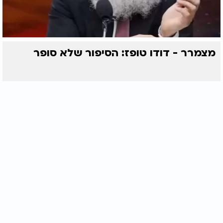
מצמרר - דודו טופז: הסיפור שלא סופר