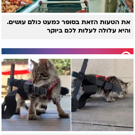
את הטעות הזאת בסופר כמעט כולם עושים.
והיא עלולה לעלות לכם ביוקר