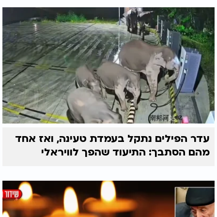
עדר הפילים נתקל בעמדת טעינה, ואז אחד
מהם הסתבך: התיעוד שהפך לוויראלי