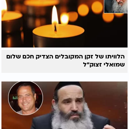
הלוויתו של זקן המקובלים הצדיק חכם שלום
שמואלי זצוק״ל