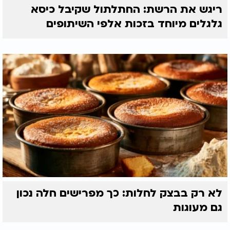
ריגש את הרשת: החתלתול שקיבל כיסא
גלגלים מיוחד בזכות אלפי השיתופים
לא רק בבצק לחלות: כך מפרישים חלה נכון
גם מעוגות