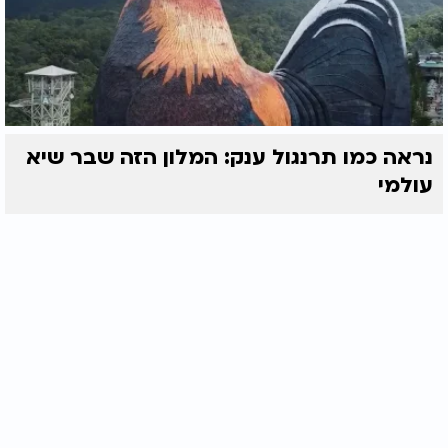
נראה כמו תרנגול ענק: המלון הזה שבר שיא
עולמי