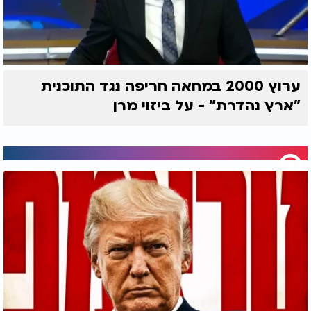
ערוץ 2000 במחאה חריפה נגד התוכנית
"ארץ נהדרת" - על ביזוי מרן