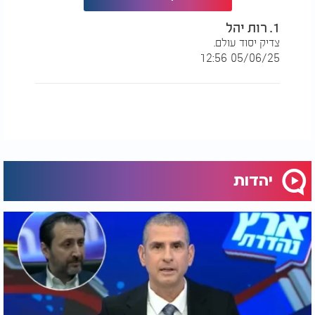
1. רות יהל
צדיק יסוד עולם.
05/06/25 12:56
יהדות