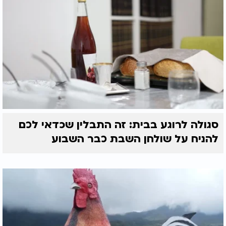
סגולה לרוגע בבית: זה התבלין שכדאי לכם
להניח על שולחן השבת כבר השבוע