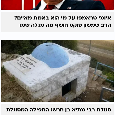
איומי טראמפ: על מי הוא באמת מאיים?
הרב שמשון פוקס חושף מה מגלה שמו
סגולת רבי מתיא בן חרש: התפילה המסוגלת