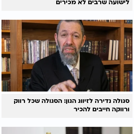
לישועה שרבים לא מכירים
סגולה נדירה לזיווג הגון: הסגולה שכל רווק
ורווקה חייבים להכיר