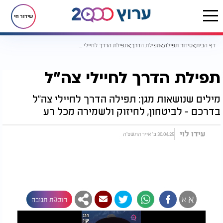
שידור חי
דף הבית
סידור תפילה
תפילת הדרך
תפילת הדרך לחיילי צה"ל
תפילת הדרך לחיילי צה"ל
מילים שנושאות מגן: תפילה הדרך לחיילי צה"ל
בדרכם - לביטחון, לחיזוק ולשמירה מכל רע
עידו לוי
30.04.25 ב' אייר התשפ"ה
א
א
הוספת תגובה