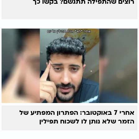
רוצים שהתפילה תתגשם? בקשו כך
אחרי 7 באוקטובר: הפתרון המפתיע של
הזמר שלא נותן לו לשכוח תפילין