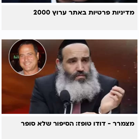
מדיניות פרטיות באתר ערוץ 2000
מצמרר - דודו טופז: הסיפור שלא סופר