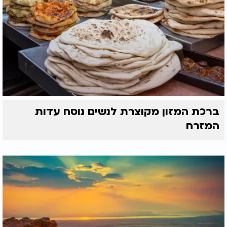
ברכת המזון מקוצרת לנשים נוסח עדות
המזרח