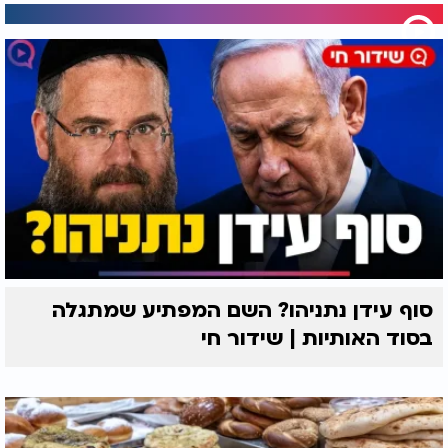
סוף עידן נתניהו? השם המפתיע שמתגלה
בסוד האותיות | שידור חי