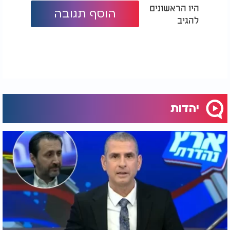
היו הראשונים
הוסף תגובה
להגיב
יהדות