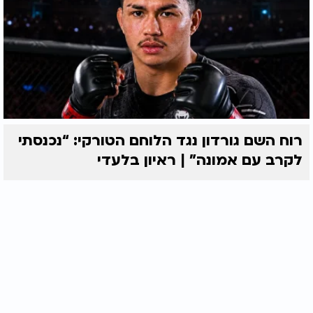
רוח השם גורדון נגד הלוחם הטורקי: “נכנסתי
לקרב עם אמונה” | ראיון בלעדי