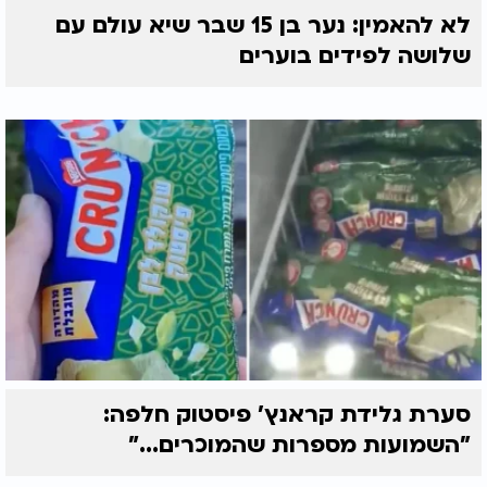
לא להאמין: נער בן 15 שבר שיא עולם עם
שלושה לפידים בוערים
סערת גלידת קראנץ' פיסטוק חלפה:
"השמועות מספרות שהמוכרים..."