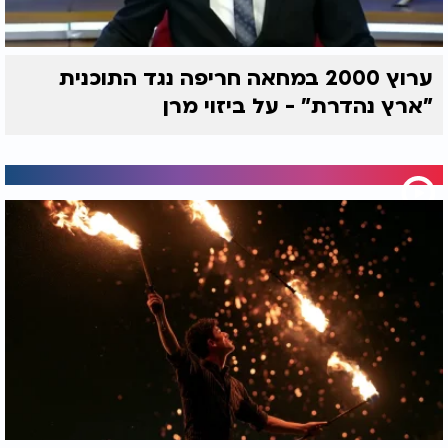
ערוץ 2000 במחאה חריפה נגד התוכנית
"ארץ נהדרת" - על ביזוי מרן