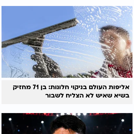
אליפות העולם בניקוי חלונות: בן 71 מחזיק
בשיא שאיש לא הצליח לשבור