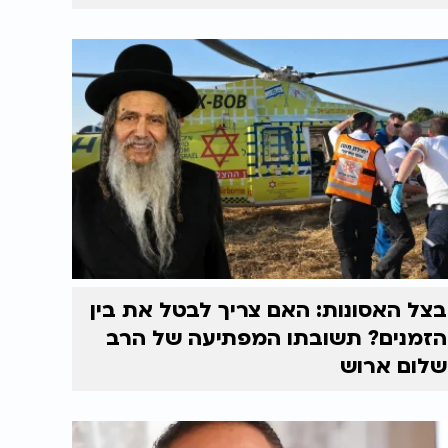
בצל האסונות: האם צריך לבטל את בין
הזמנים? תשובתו המפתיעה של הרב
שלום ארוש