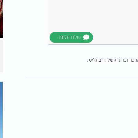
כר זכרונות של הרב גליס .