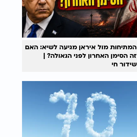
המתיחות מול איראן מגיעה לשיא: האם
זה הסימן האחרון לפני הגאולה? |
שידור חי