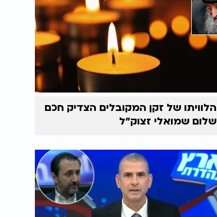
הלוויתו של זקן המקובלים הצדיק חכם
שלום שמואלי זצוק״ל