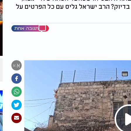
בדיוק? הרב ישראל גליס עם כל הפרטים על
תגובה אחת
א
א