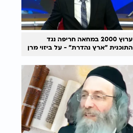
ערוץ 2000 במחאה חריפה נגד
התוכנית "ארץ נהדרת" - על ביזוי מרן