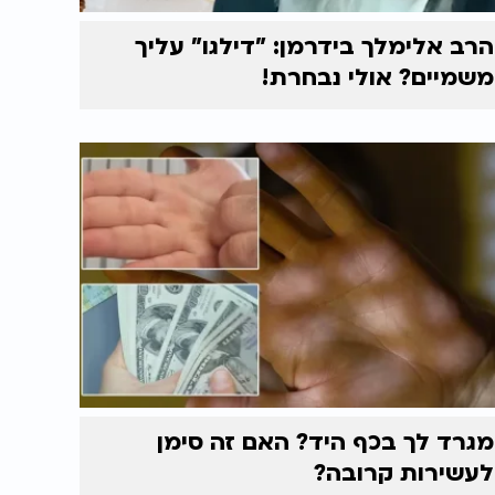
הרב אלימלך בידרמן: "דילגו" עליך
משמיים? אולי נבחרת!
מגרד לך בכף היד? האם זה סימן
לעשירות קרובה?