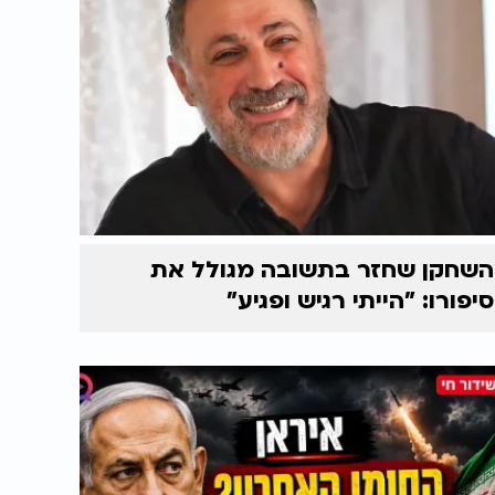
השחקן שחזר בתשובה מגולל את
סיפורו: "הייתי רגיש ופגיע"