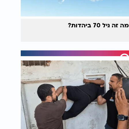
מה זה גיל 70 ביהדות?