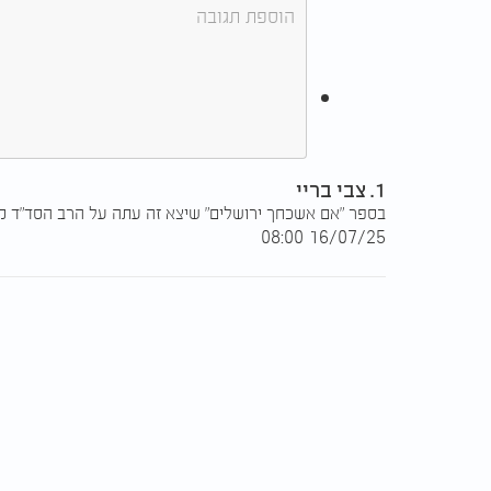
1. צבי בריי
בספר "אם אשכחך ירושלים" שיצא זה עתה על הרב הסד"ד מוז
16/07/25 08:00