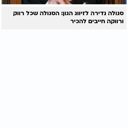
סגולה נדירה לזיווג הגון: הסגולה שכל רווק
ורווקה חייבים להכיר