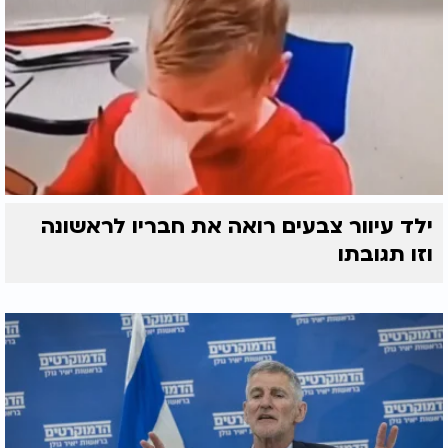
ילד עיוור צבעים רואה את חבריו לראשונה
וזו תגובתו