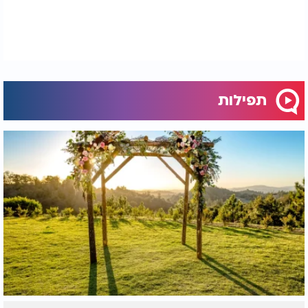
תפילות