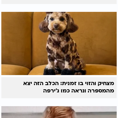
מצחיק והזוי בו זמנית: הכלב הזה יצא
מהמספרה ונראה כמו ג'ירפה