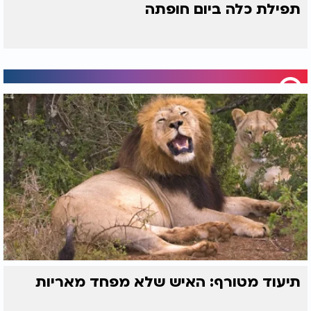
תפילת כלה ביום חופתה
תיעוד מטורף: האיש שלא מפחד מאריות