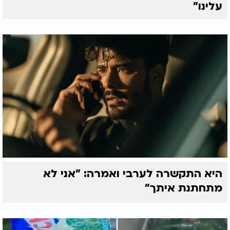
עלינו"
היא התקשרה לערבי ואמרה: "אני לא
מתחתנת איתך"