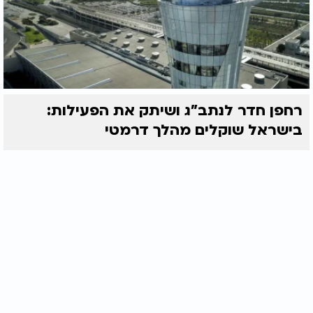
רחפן חדר לנתב"ג ושיתק את הפעילות:
בישראל שוקלים מהלך דרמטי