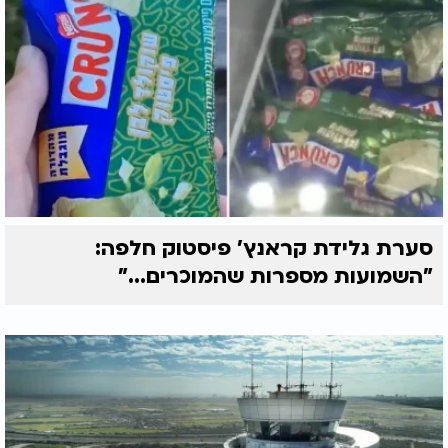
סערת גלידת קראנץ' פיסטוק חלפה:
"השמועות מספרות שהמוכרים..."