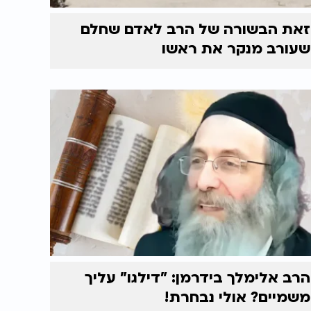
זאת הבשורה של הרב לאדם שחלם
שעורב מנקר את ראשו
הרב אלימלך בידרמן: "דילגו" עליך
משמיים? אולי נבחרת!