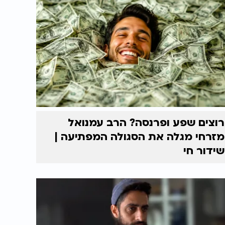
רוצים שפע ופרנסה? הרב עמנואל
מזרחי מגלה את הסגולה המפתיעה |
שידור חי