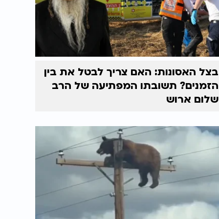
בצל האסונות: האם צריך לבטל את בין
הזמנים? תשובתו המפתיעה של הרב
שלום ארוש