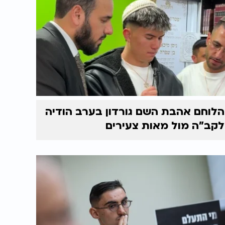
הלוחם אהבת השם גורדון בערב הודיה
לקב"ה מול מאות צעירים