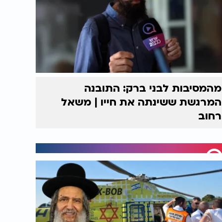
מהמסיבות לבני ברק: התובנה
המרגשת ששינתה את חייו | משאל
רחוב