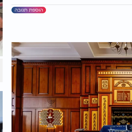
הוספת תגובה