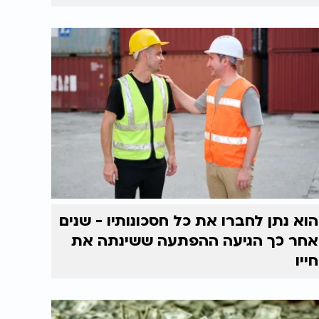
הוא נתן לחברו את כל חסכונותיו - שנים
אחר כך הגיעה ההפתעה ששינתה את
חייו