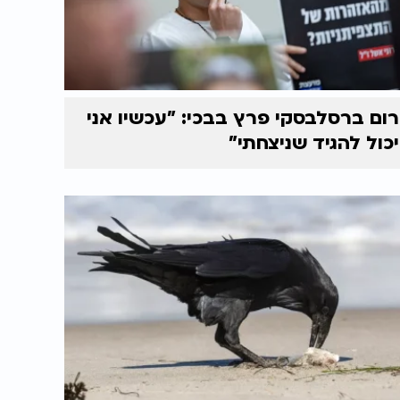
רום ברסלבסקי פרץ בבכי: "עכשיו אני
יכול להגיד שניצחתי"