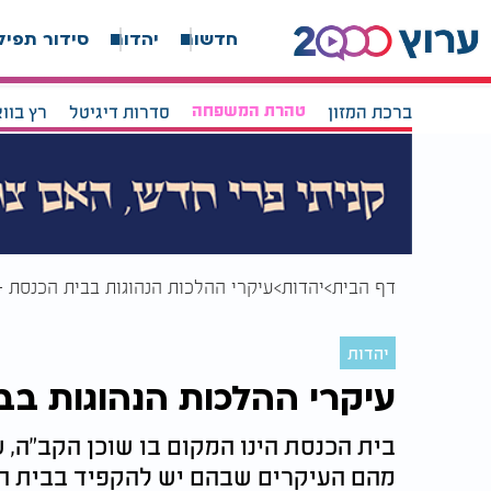
חדשות
יהדות
סידור תפיל
ברכת המזון
טהרת המשפחה
סדרות דיגיטל
רץ בוו
דף הבית
יהדות
עיקרי ההלכות הנהוגות בבית הכנסת -
יהדות
עיקרי ההלכות הנהוגות בב
בית הכנסת הינו המקום בו שוכן הקב"ה,
מהם העיקרים שבהם יש להקפיד בבית הכ