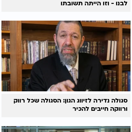
לבנו - וזו הייתה תשובתו
סגולה נדירה לזיווג הגון: הסגולה שכל רווק
ורווקה חייבים להכיר