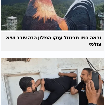
נראה כמו תרנגול ענק: המלון הזה שבר שיא
עולמי