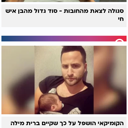
סגולה לצאת מהחובות - סוד גדול מהבן איש
חי
הקומיקאי הושפל על כך שקיים ברית מילה