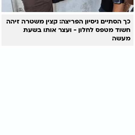
כך הסתיים ניסיון הפריצה: קצין משטרה זיהה
חשוד מטפס לחלון - ועצר אותו בשעת
מעשה