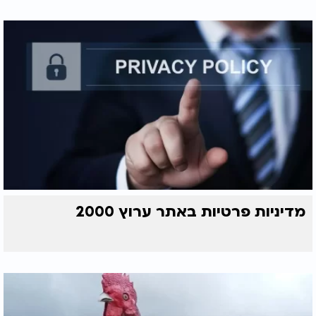
מדיניות פרטיות באתר ערוץ 2000