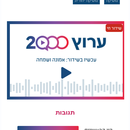
מוסיקה
מוסיקה יהודית
שידור חי
עכשיו בשידור: אמונה ושמחה
תגובות
היו הראשונים