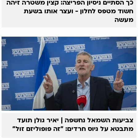
כך הסתיים ניסיון הפריצה: קצין משטרה זיהה
חשוד מטפס לחלון - ועצר אותו בשעת
מעשה
צביעות השמאל נחשפה | יאיר גולן תועד
מתבטא על גיוס חרדים: "זה פופוליזם זול"