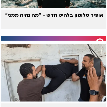
אופיר סלומון בלהיט חדש - "מה נהיה ממני"