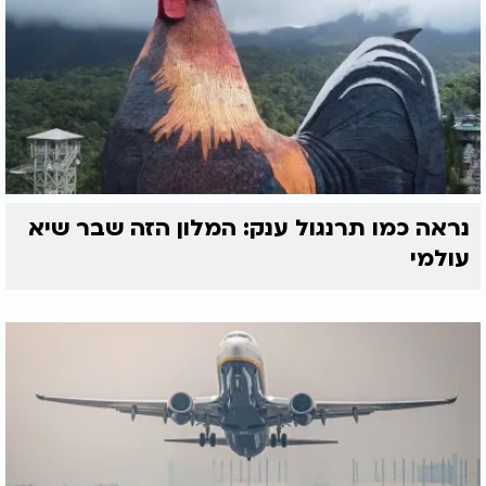
נראה כמו תרנגול ענק: המלון הזה שבר שיא
עולמי