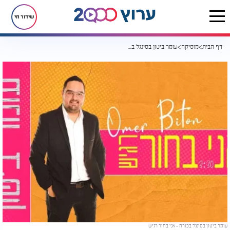
שידור חי
דף הבית
מוסיקה
עומר ביטון בסינגל בכורה - אני בחור רגיש‎
עומר ביטון בסינגל בכורה - אני בחור רגיש‎