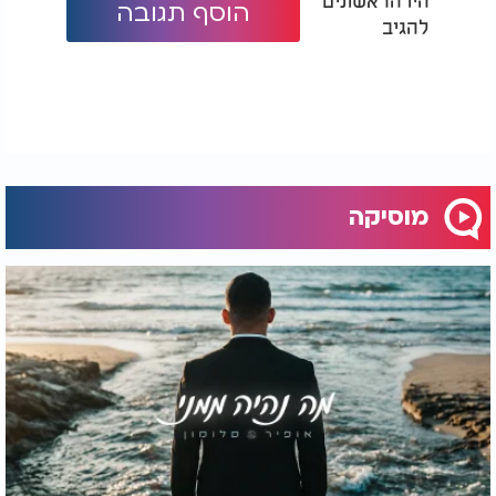
הוסף תגובה
להגיב
מוסיקה