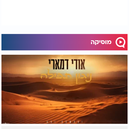
מוסיקה