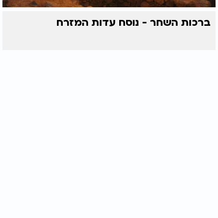
ברכות השחר - נוסח עדות המזרח