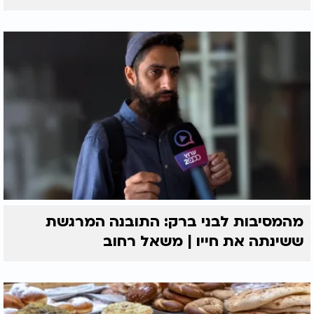
מהמסיבות לבני ברק: התובנה המרגשת
ששינתה את חייו | משאל רחוב