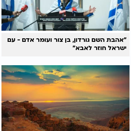
"אהבת השם גורדון, בן צור ועומר אדם - עם
ישראל חוזר לאבא"