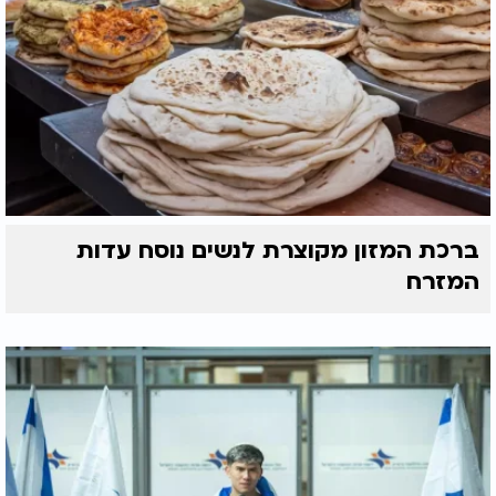
ברכת המזון מקוצרת לנשים נוסח עדות
המזרח