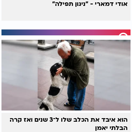
אודי דמארי - "ניגון תפילה"
הוא איבד את הכלב שלו ל־3 שנים ואז קרה
הבלתי יאמן