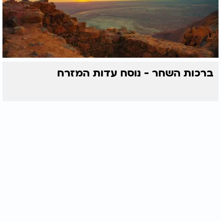
ברכות השחר - נוסח עדות המזרח