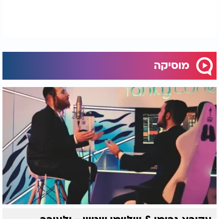
מוסיקה