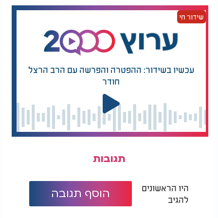
שידור חי
עכשיו בשידור: ההפטרה והפרשה עם הרב הרצל
חודר
תגובות
היו הראשונים
הוסף תגובה
להגיב