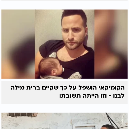
הקומיקאי הושפל על כך שקיים ברית מילה
לבנו - וזו הייתה תשובתו