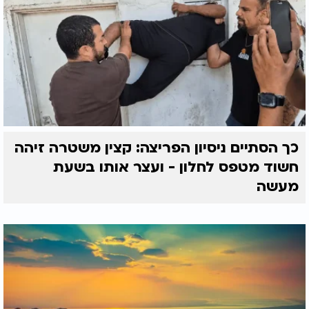
כך הסתיים ניסיון הפריצה: קצין משטרה זיהה
חשוד מטפס לחלון - ועצר אותו בשעת
מעשה