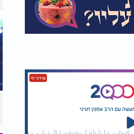
שידור חי
עשה עם הרב אמנון חגיגי