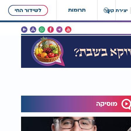
תרומות
לשידור החי
יצירת קשר
מוסיקה