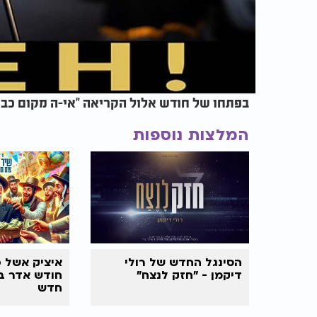
בפתחו של חודש אלול הקריאה "אי-ה מקום כבו
המלצות נוספות
הסינגל החדש של רולי
איציק אשל 
דיקמן - "חזק לנצח"
חודש אדר ב'
חדש