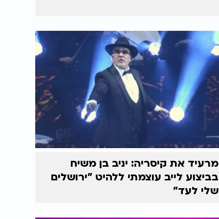
מרעיד את קיסריה: יניב בן משיח
בביצוע לייב עוצמתי ללהיט "ירושלים
שלי לעד"