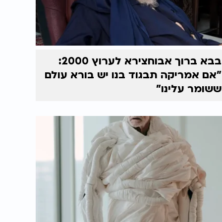
בבא ברוך אבוחצירא לערוץ 2000:
"אם אמריקה תבגוד בנו יש בורא עולם
ששומר עלינו"