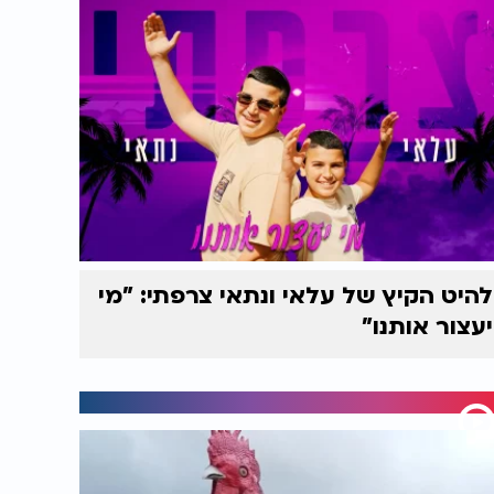
להיט הקיץ של עלאי ונתאי צרפתי: "מי
יעצור אותנו"