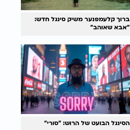
ברוך קלעמפנער משיק סינגל חדש:
"אבא שאוהב"
הסינגל הבועט של הרוש: "סורי"