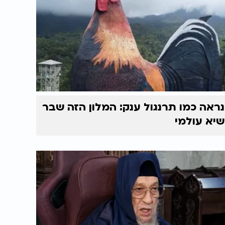
נראה כמו תרנגול ענק: המלון הזה שבר
שיא עולמי