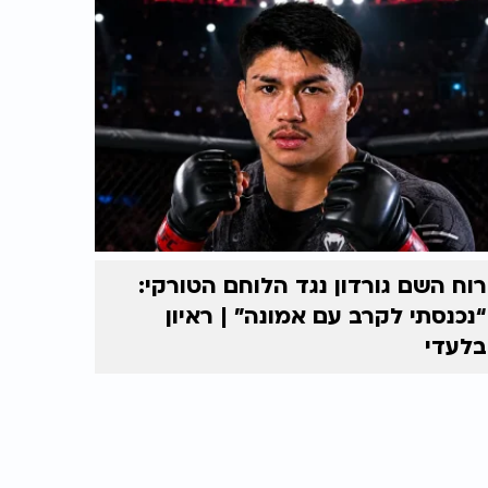
רוח השם גורדון נגד הלוחם הטורקי:
“נכנסתי לקרב עם אמונה” | ראיון
בלעדי