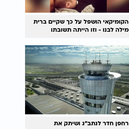
הקומיקאי הושפל על כך שקיים ברית
מילה לבנו - וזו הייתה תשובתו
רחפן חדר לנתב"ג ושיתק את