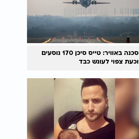
סכנה באוויר: טייס סיכן 170 נוסעים
וכעת צפוי לעונש כבד