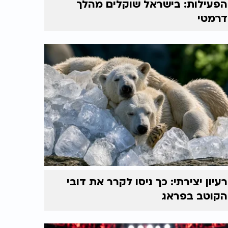
הפעילות: בישראל שוקלים מהלך
דרמטי
רעיון יצירתי: כך ניסו לקרר את דובי
הקוטב בפראג