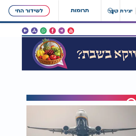
תרומות
לשידור החי
יצירת קשר