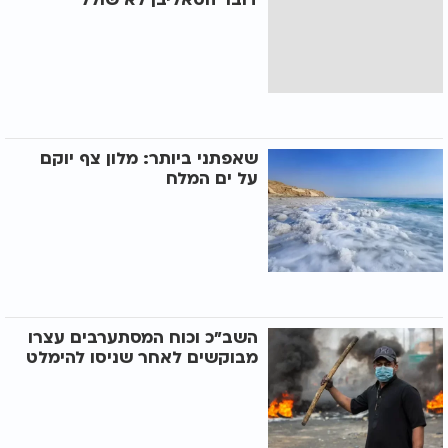
שאפתני ביותר: מלון צף יוקם
על ים המלח
השב"כ וכוח המסתערבים עצרו
מבוקשים לאחר שניסו להימלט