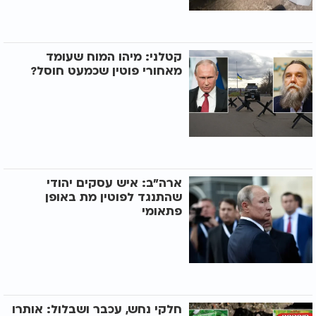
קטלני: מיהו המוח שעומד
מאחורי פוטין שכמעט חוסל?
ארה"ב: איש עסקים יהודי
שהתנגד לפוטין מת באופן
פתאומי
חלקי נחש, עכבר ושבלול: אותרו