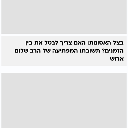
בצל האסונות: האם צריך לבטל את בין
הזמנים? תשובתו המפתיעה של הרב שלום
ארוש