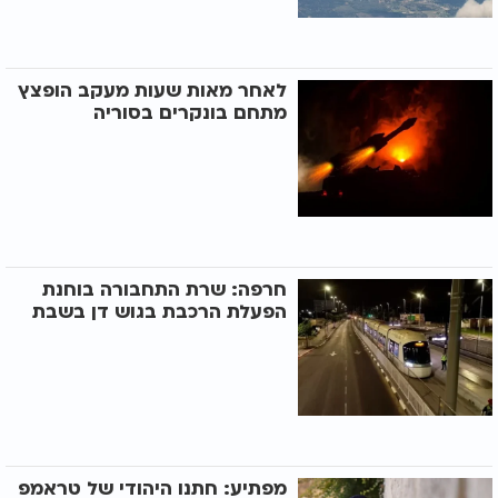
לאחר מאות שעות מעקב הופצץ
מתחם בונקרים בסוריה
חרפה: שרת התחבורה בוחנת
הפעלת הרכבת בגוש דן בשבת
מפתיע: חתנו היהודי של טראמפ