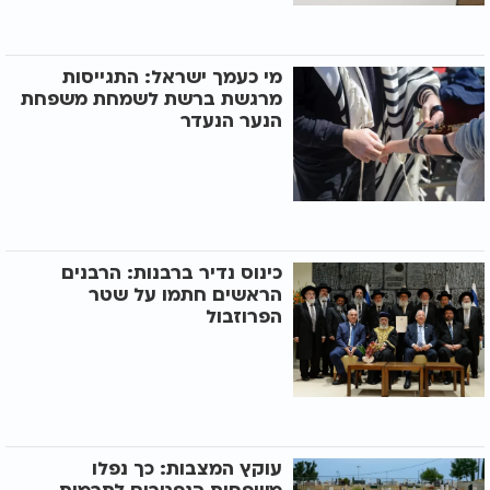
מי כעמך ישראל: התגייסות
מרגשת ברשת לשמחת משפחת
הנער הנעדר
כינוס נדיר ברבנות: הרבנים
הראשים חתמו על שטר
הפרוזבול
עוקץ המצבות: כך נפלו