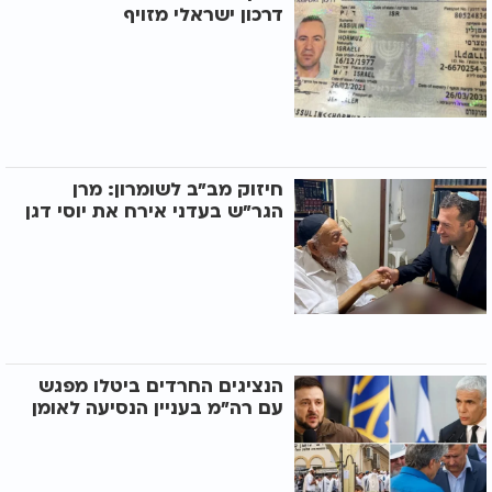
דרכון ישראלי מזויף
חיזוק מב"ב לשומרון: מרן
הגר"ש בעדני אירח את יוסי דגן
הנציגים החרדים ביטלו מפגש
עם רה"מ בעניין הנסיעה לאומן