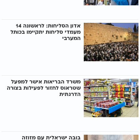
אדון הסליחות: לראשונה 14
מעמדי סליחות יתקיימו בכותל
המערבי
משרד הבריאות אישר למפעל
שטראוס לחזור לפעילות בצורה
הדרגתית
בובה ישראלית עם מזוזה