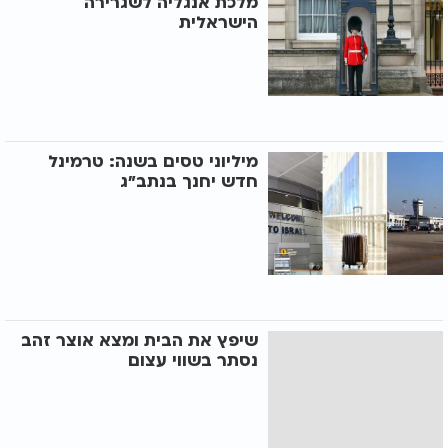
מלכת אנגליה לשגרירה
הישראלית
מיליוני טסים בשנה: טרמינל
חדש יחנך בנתב"ג
שיפץ את הבית ומצא אוצר זהב
נסתר בשווי עצום