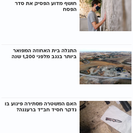
חושף מדוע הפסיק את סדר
הפסח
התגלה בית האחוזה המפואר
ביותר בנגב מלפני 1,200 שנה
האם המשטרה מסתירה פיגוע בו
נדקר חסיד חב"ד ברעננה?