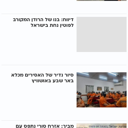
דיווח: בנו של הרודן המקורב
לפוטין נחת בישראל
סיור נדיר של האסירים מכלא
באר שבע באושוויץ
מביך: אזרח סורי נתפס עם