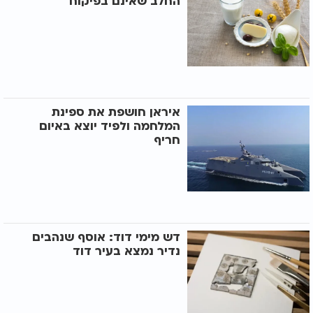
החלב שאינם בפיקוח
איראן חושפת את ספינת
המלחמה ולפיד יוצא באיום
חריף
דש מימי דוד: אוסף שנהבים
נדיר נמצא בעיר דוד