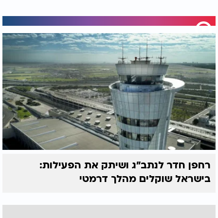
רחפן חדר לנתב"ג ושיתק את הפעילות:
בישראל שוקלים מהלך דרמטי