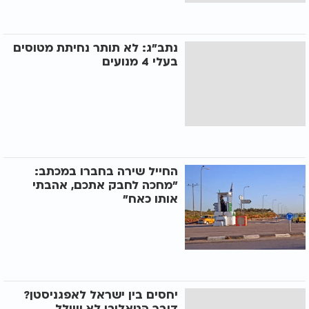
נתב"ג: לא תותר נחיתת מטוסים
בעלי 4 מנועים
החייל שירה בחברו במכתב:
"מחכה לחבק אתכם, אהבתי
אותו כאח"
יחסים בין ישראל לאפגניסטן?
דובר הטאליבן לא שולל