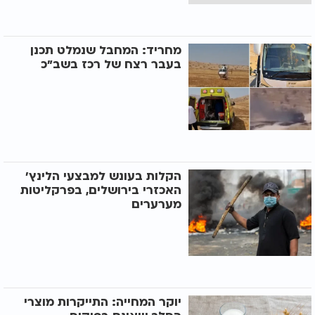
מחריד: המחבל שנמלט תכנן
בעבר רצח של רכז בשב"כ
הקלות בעונש למבצעי הלינץ'
האכזרי בירושלים, בפרקליטות
מערערים
יוקר המחייה: התייקרות מוצרי