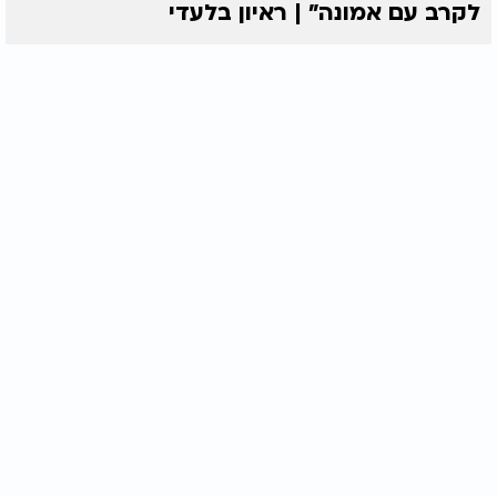
לקרב עם אמונה” | ראיון בלעדי