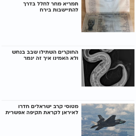
תמריא מחר לחלל בדרך
להתיישבות בירח
החוקרים השתילו שבב בנחש
ולא האמינו איך זה יגמר
מטוסי קרב ישראלים חדרו
לאיראן לקראת תקיפה אפשרית