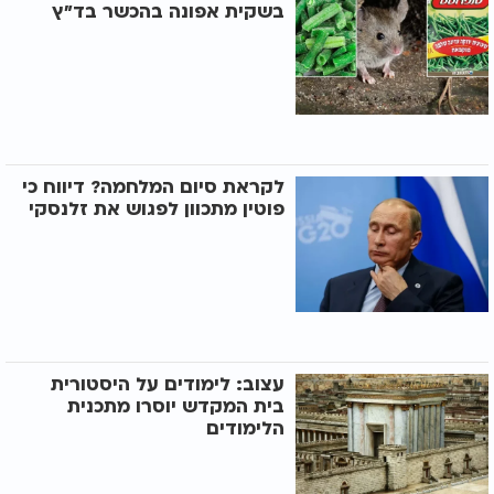
בשקית אפונה בהכשר בד"ץ
לקראת סיום המלחמה? דיווח כי
פוטין מתכוון לפגוש את זלנסקי
עצוב: לימודים על היסטורית
בית המקדש יוסרו מתכנית
הלימודים