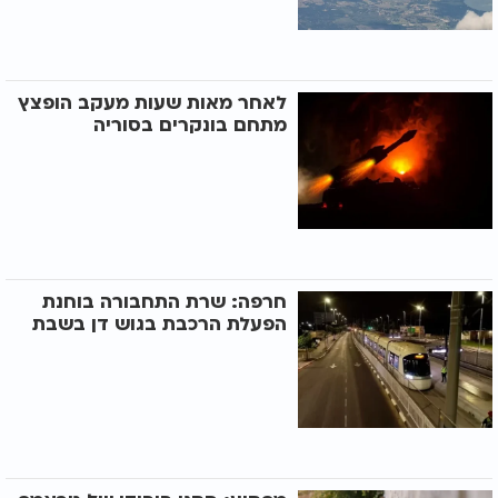
לאחר מאות שעות מעקב הופצץ
מתחם בונקרים בסוריה
חרפה: שרת התחבורה בוחנת
הפעלת הרכבת בגוש דן בשבת