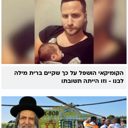
הקומיקאי הושפל על כך שקיים ברית מילה
לבנו - וזו הייתה תשובתו