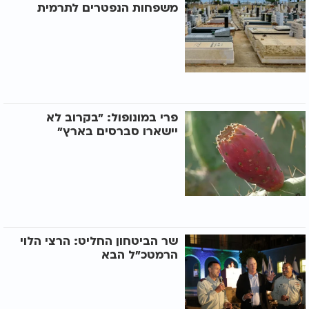
משפחות הנפטרים לתרמית
פרי במונופול: "בקרוב לא
יישארו סברסים בארץ"
שר הביטחון החליט: הרצי הלוי
הרמטכ"ל הבא