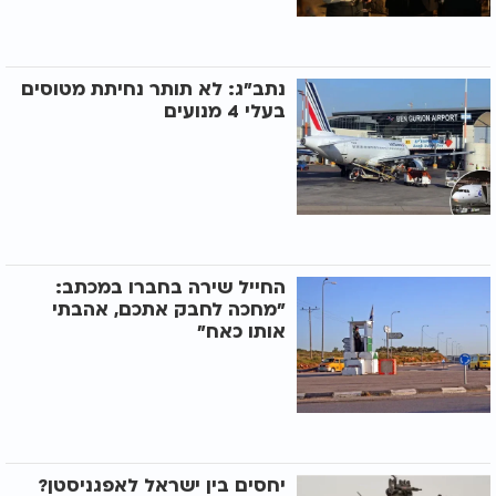
נתב"ג: לא תותר נחיתת מטוסים
בעלי 4 מנועים
החייל שירה בחברו במכתב:
"מחכה לחבק אתכם, אהבתי
אותו כאח"
יחסים בין ישראל לאפגניסטן?