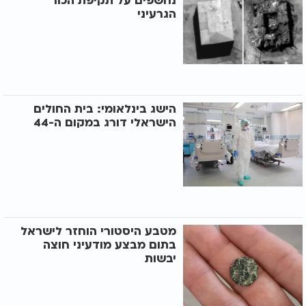
נחשפים על תקיפת הכור
הגרעיני
הישג בינלאומי: בית החולים
הישראלי דורג במקום ה-44
מטבע היסטורי הוחזר לישראל
בתום מבצע מודעיני חוצה
יבשות