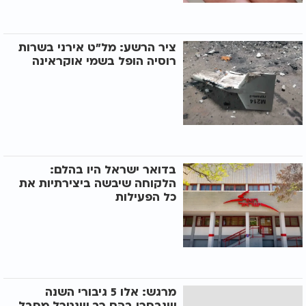
ציר הרשע: מל"ט אירני בשרות
רוסיה הופל בשמי אוקראינה
בדואר ישראל היו בהלם:
הלקוחה שיבשה ביצירתיות את
כל הפעילות
מרגש: אלו 5 גיבורי השנה
שנבחרו בהם רב שנטרל מחבל