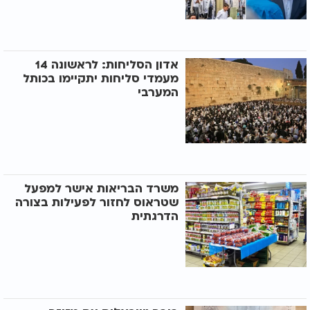
אדון הסליחות: לראשונה 14
מעמדי סליחות יתקיימו בכותל
המערבי
משרד הבריאות אישר למפעל
שטראוס לחזור לפעילות בצורה
הדרגתית