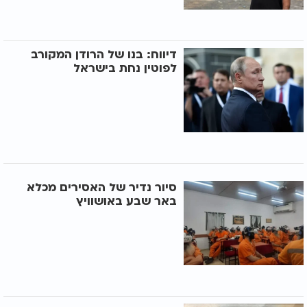
דיווח: בנו של הרודן המקורב
לפוטין נחת בישראל
סיור נדיר של האסירים מכלא
באר שבע באושוויץ