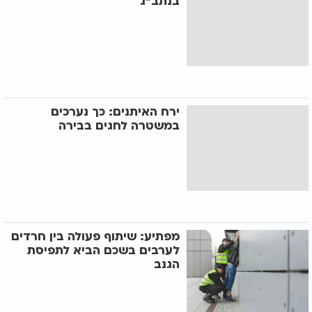
בנתב"ג
ירח האיתנים: כך נערכים
במשטרה לחגים בבירה
מפתיע: שיתוף פעולה בין חרדים
לערבים בשכם הביא לתפיסת
הגנב