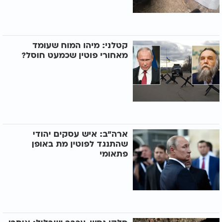
קטלני: מיהו המוח שעומד
מאחורי פוטין שכמעט חוסל?
ארה"ב: איש עסקים יהודי
שהתנגד לפוטין מת באופן
פתאומי