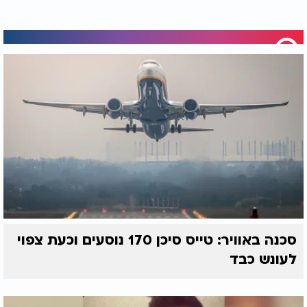
סכנה באוויר: טייס סיכן 170 נוסעים וכעת צפוי
לעונש כבד