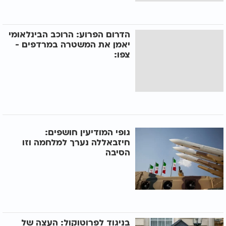
הדרום הפרוע: הרוכב הבינלאומי
יאמן את המשטרה במרדפים -
צפו:
גופי המודיעין חושפים:
חיזבאללה נערך למלחמה וזו
הסיבה
בניגוד לפרוטוקול: העצה של