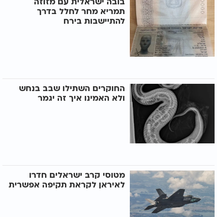
בובה ישראלית עם מזוזה
תמריא מחר לחלל בדרך
להתיישבות בירח
החוקרים השתילו שבב בנחש
ולא האמינו איך זה יגמר
מטוסי קרב ישראלים חדרו
לאיראן לקראת תקיפה אפשרית