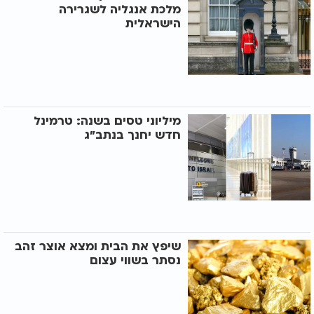
מלכת אנגליה לשגרירה
הישראלית
מיליוני טסים בשנה: טרמינל
חדש יחנך בנתב"ג
שיפץ את הבית ומצא אוצר זהב
נסתר בשווי עצום