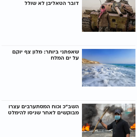
דובר הטאליבן לא שולל
שאפתני ביותר: מלון צף יוקם
על ים המלח
השב"כ וכוח המסתערבים עצרו
מבוקשים לאחר שניסו להימלט