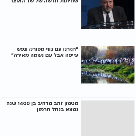
שחיתות חדשה של שר האוצר
"חזרנו עם גוף מפורק ונפש
עייפה אבל עם נשמה מאירה"
מטמון זהב מרהיב בן 1400 שנה
נמצא בנחל חרמון