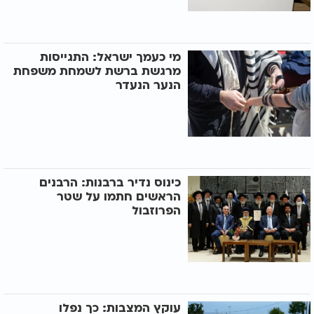
מי כעמך ישראל: התגייסות
מרגשת ברשת לשמחת משפחת
הנער הנעדר
כינוס נדיר ברבנות: הרבנים
הראשים חתמו על שטר
הפרוזבול
עוקץ המצבות: כך נפלו