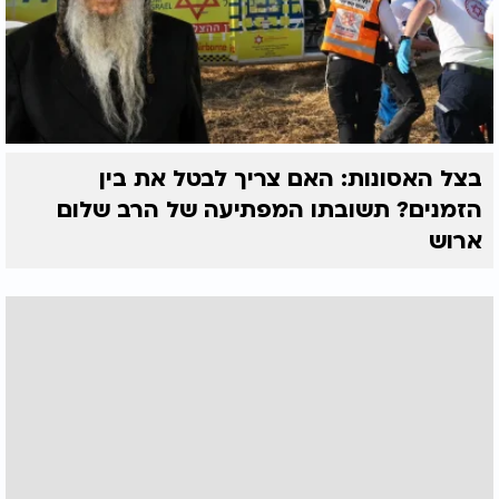
בצל האסונות: האם צריך לבטל את בין
הזמנים? תשובתו המפתיעה של הרב שלום
ארוש