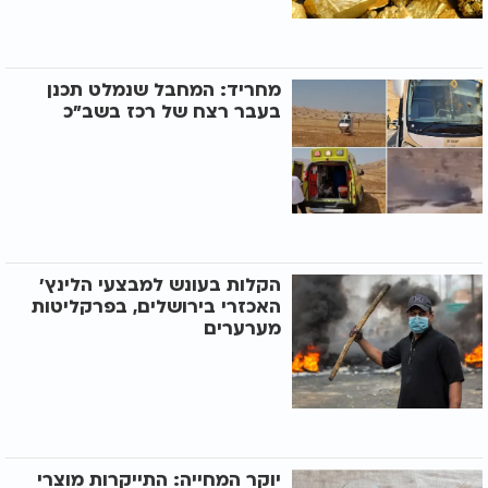
מחריד: המחבל שנמלט תכנן
בעבר רצח של רכז בשב"כ
הקלות בעונש למבצעי הלינץ'
האכזרי בירושלים, בפרקליטות
מערערים
יוקר המחייה: התייקרות מוצרי