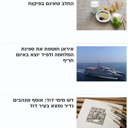
החלב שאינם בפיקוח
איראן חושפת את ספינת
המלחמה ולפיד יוצא באיום
חריף
דש מימי דוד: אוסף שנהבים
נדיר נמצא בעיר דוד