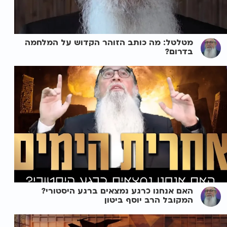
מטלטל: מה כותב הזוהר הקדוש על המלחמה
בדרום?
האם אנחנו כרגע נמצאים ברגע היסטורי?
המקובל הרב יוסף ביטון