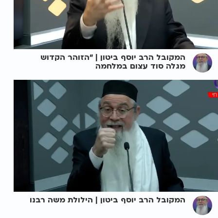
המקובל הרב יוסף ביטון | "הזוהר הקדוש
מגלה סוד עצום במלחמה
המקובל הרב יוסף ביטון | הילולת משה רבנו