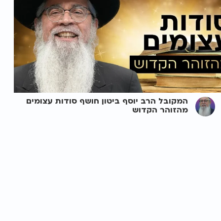
המקובל הרב יוסף ביטון חושף סודות עצומים
מהזוהר הקדוש