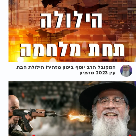
המקובל הרב יוסף ביטון מזהיר! הילולת הבת
עין 2023 מהציון