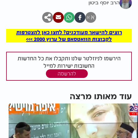
הרב יוסף ביטון
א
א
רוצים להישאר מעודכנים? לחצו כאן להצטרפות
לקבוצות הוואטסאפ של ערוץ 2000 >>>
הירשמו לניוזלטר שלנו ותקבלו את כל החדשות
החשובות ישירות למייל
להרשמה
עוד מאותו מרצה