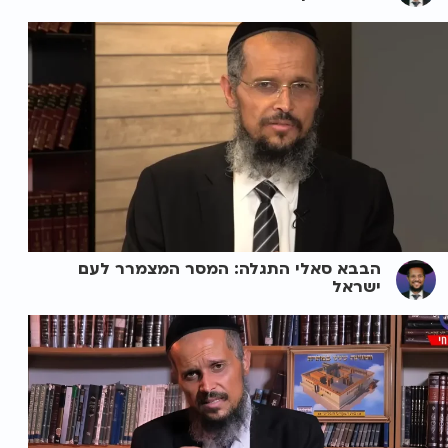
הבבא סאלי התגלה: המסר המצמרר לעם
ישראל