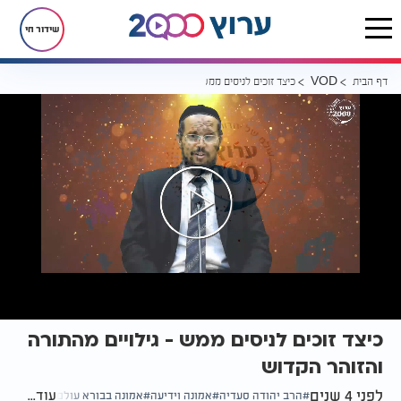
שידור חי
דף הבית
כיצד זוכים לניסים ממש - גילויים מהתורה והזוהר הקדוש
VOD
כיצד זוכים לניסים ממש - גילויים מהתורה
והזוהר הקדוש
לפני 4 שנים
עוד...
הרב יהודה סעדיה
אמונה וידיעה
אמונה בבורא עולם