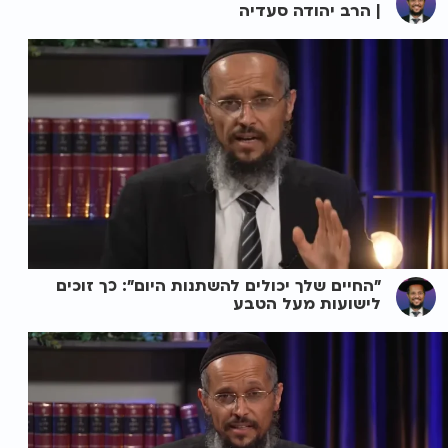
| הרב יהודה סעדיה
"החיים שלך יכולים להשתנות היום": כך זוכים
לישועות מעל הטבע