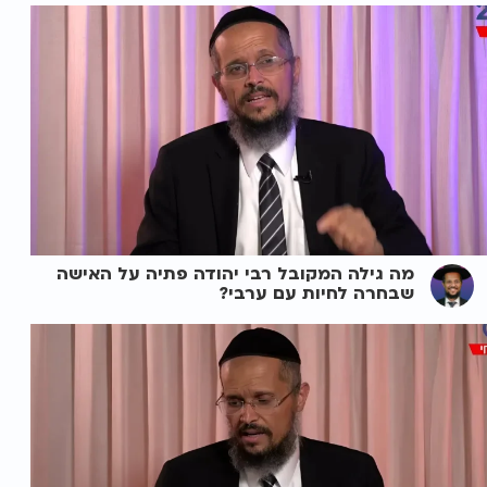
מה גילה המקובל רבי יהודה פתיה על האישה
שבחרה לחיות עם ערבי?