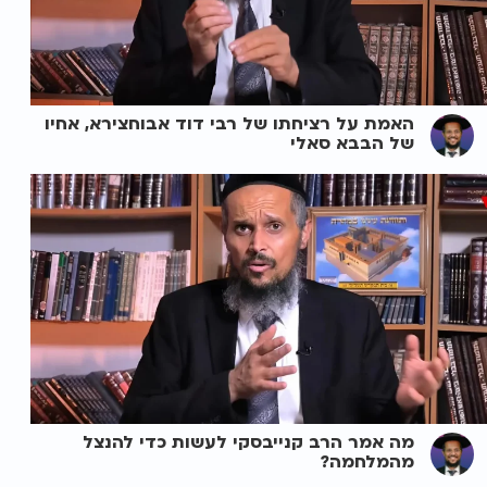
האמת על רציחתו של רבי דוד אבוחצירא, אחיו
של הבבא סאלי
מה אמר הרב קנייבסקי לעשות כדי להנצל
מהמלחמה?