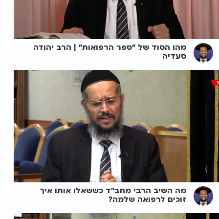
מהו הסוד של "ספר הרפואות" | הרב יהודה
סעדיה
מה השיב הרבי מחב"ד כששאלו אותו איך
זוכים לרפואה שלמה?