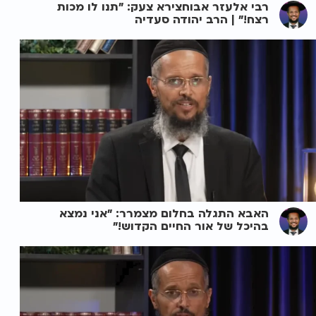
רבי אלעזר אבוחצירא צעק: "תנו לו מכות
רצח!" | הרב יהודה סעדיה
האבא התגלה בחלום מצמרר: "אני נמצא
בהיכל של אור החיים הקדוש!"