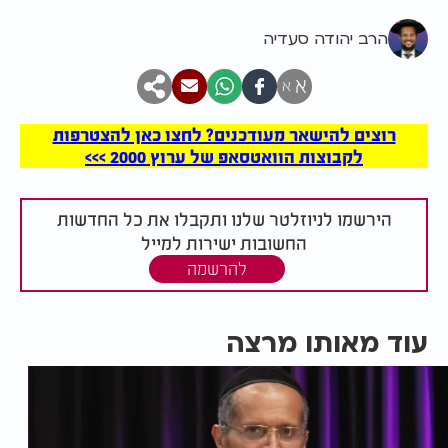
הרב יהודה סעדיה
א
א
רוצים להישאר מעודכנים? לחצו כאן להצטרפות
לקבוצות הוואטסאפ של ערוץ 2000 >>>
הירשמו לניוזלטר שלנו ותקבלו את כל החדשות
החשובות ישירות למייל
להרשמה
עוד מאותו מרצה