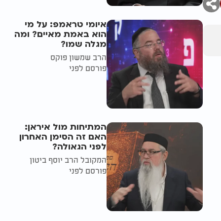
איומי טראמפ: על מי
הוא באמת מאיים? ומה
מגלה שמו?
הרב שמשון פוקס
פורסם לפני
המתיחות מול איראן:
האם זה הסימן האחרון
לפני הגאולה?
המקובל הרב יוסף ביטון
פורסם לפני