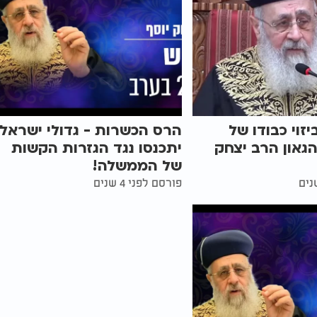
זוי כבודו של
הרס הכשרות - גדולי ישראל
גאון הרב יצחק
יתכנסו נגד הגזרות הקשות
של הממשלה!
פורסם לפני 4 שנים