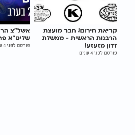
קריאת חירום! חבר מועצת
אשל"צ הרב 
הרבנות הראשית - ממשלת
שליט"א פר
זדון מזעזע!
פורסם לפני 4 שנים
פורסם לפני 4 שנים