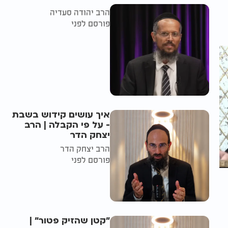
הרב יהודה סעדיה
פורסם לפני
איך עושים קידוש בשבת
- על פי הקבלה | הרב
יצחק הדר
הרב יצחק הדר
פורסם לפני
"קטן שהזיק פטור" |