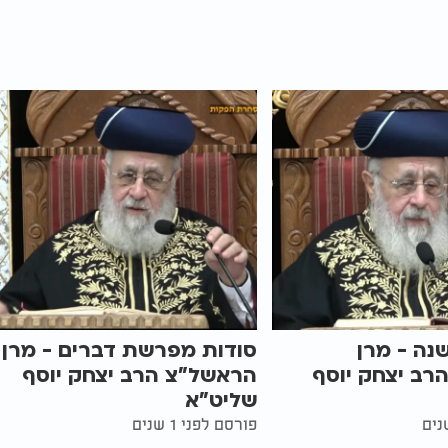
נה - מרן
סודות מפרשת דברים - מרן
רב יצחק יוסף
הראשל"צ הרב יצחק יוסף
שליט"א
פורסם לפני 1 שנים