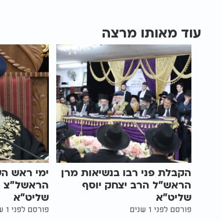
עוד מאותו מרצה
הקבלת פני רבו בנשיאות מרן
ימי ראש הש
הראש"ל הרב יצחק יוסף
הראשל"צ ה
שליט"א
שליט"א
פורסם לפני 1 שנים
פורסם לפני 1 שנים