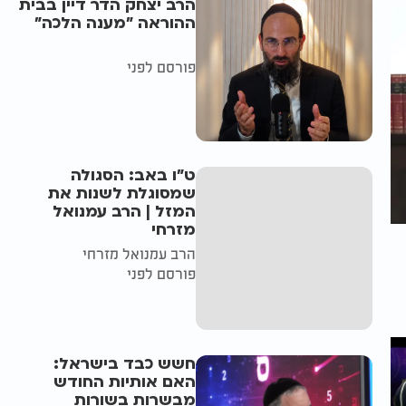
הרב יצחק הדר דיין בבית
ההוראה "מענה הלכה"
פורסם לפני
ט"ו באב: הסגולה
שמסוגלת לשנות את
המזל | הרב עמנואל
מזרחי
הרב עמנואל מזרחי
פורסם לפני
חשש כבד בישראל:
האם אותיות החודש
מבשרות בשורות