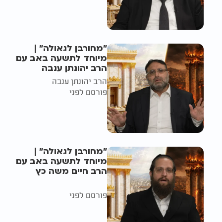
"מחורבן לגאולה" |
מיוחד לתשעה באב עם
הרב יהונתן ענבה
הרב יהונתן ענבה
פורסם לפני
"מחורבן לגאולה" |
מיוחד לתשעה באב עם
הרב חיים משה כץ
פורסם לפני