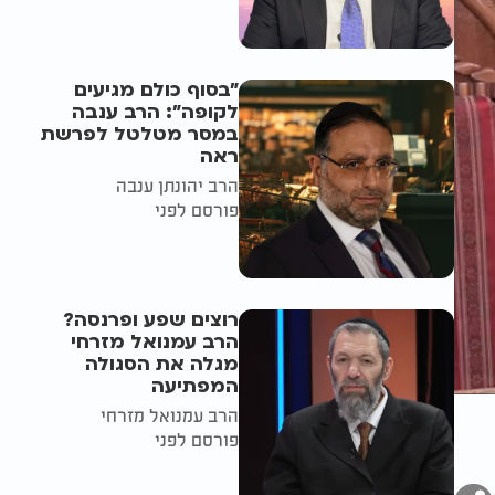
"בסוף כולם מגיעים
לקופה": הרב ענבה
במסר מטלטל לפרשת
ראה
הרב יהונתן ענבה
פורסם לפני
רוצים שפע ופרנסה?
הרב עמנואל מזרחי
מגלה את הסגולה
המפתיעה
הרב עמנואל מזרחי
פורסם לפני