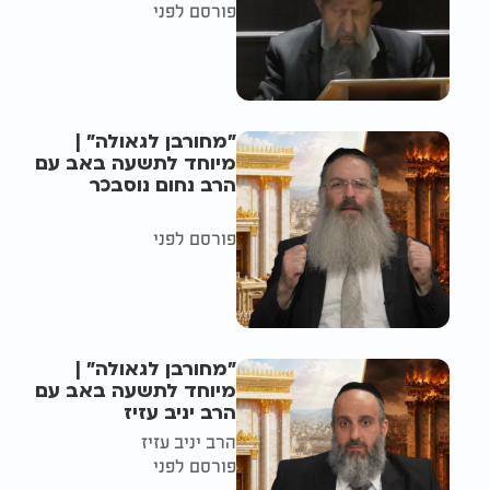
פורסם לפני
"מחורבן לגאולה" |
מיוחד לתשעה באב עם
הרב נחום נוסבכר
פורסם לפני
"מחורבן לגאולה" |
מיוחד לתשעה באב עם
הרב יניב עזיז
הרב יניב עזיז
פורסם לפני