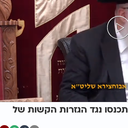
תכנסו נגד הגזרות הקשות של