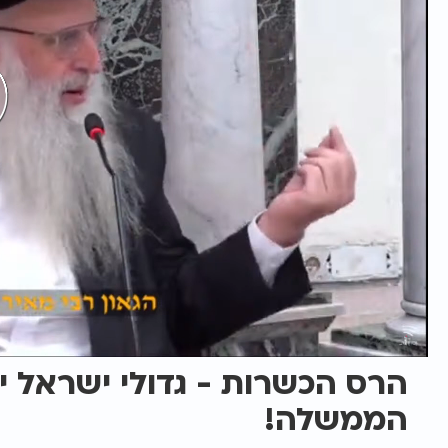
הרס הכשרות - גדולי ישראל י
הממשלה!