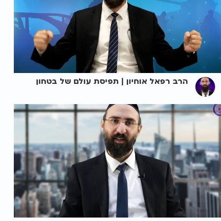
הרב רפאל אוחיון | תפיסת עולם של בטחון