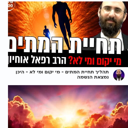
תהליך תחיית המתים - מי יקום ומי לא - היכן
נמצאת הנשמה