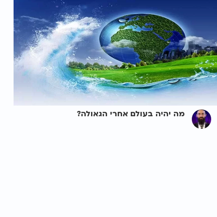
מה יהיה בעולם אחרי הגאולה?