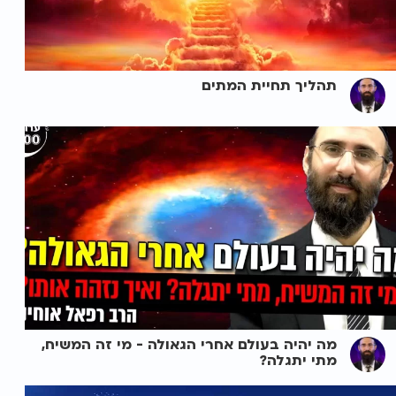
תהליך תחיית המתים
מה יהיה בעולם אחרי הגאולה - מי זה המשיח,
מתי יתגלה?