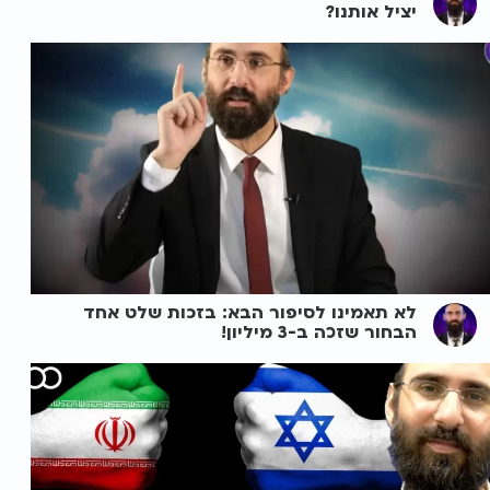
יציל אותנו?
לא תאמינו לסיפור הבא: בזכות שלט אחד
הבחור שזכה ב-3 מיליון!