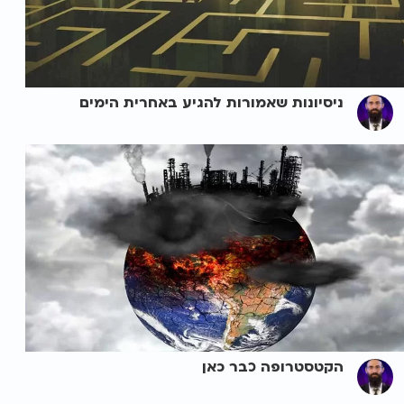
ניסיונות שאמורות להגיע באחרית הימים
הקטסטרופה כבר כאן