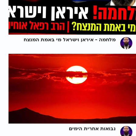
מלחמה - איראן וישראל מי באמת המנצח
נבואות אחרית הימים