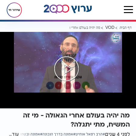
שידור חי
דף הבית
מה יהיה בעולם אחרי הגאולה - מי זה המשיח, מתי יתגלה?
VOD
מה יהיה בעולם אחרי הגאולה - מי זה
המשיח, מתי יתגלה?
לפני 4 שנים
עוד...
הרב רפאל אוחיון
אמונה בדרך הנכונה
אמונה ובטחון