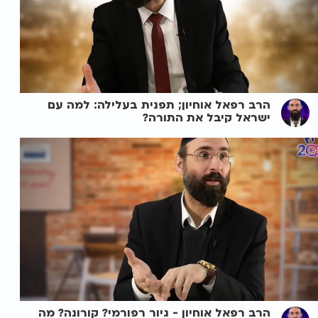
הרב רפאל אוחיון; תפנית בעלילה: למה עם
ישראל קיבל את התורה?
הרב רפאל אוחיון - גיור רפורמי? קורונה? מה