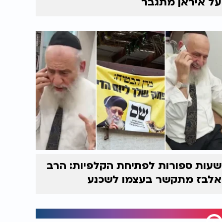
על איראן מתגבר
שעות ספורות לפתיחת הקלפיות: הרב
אלבז מתקשר בעצמו לשכנע