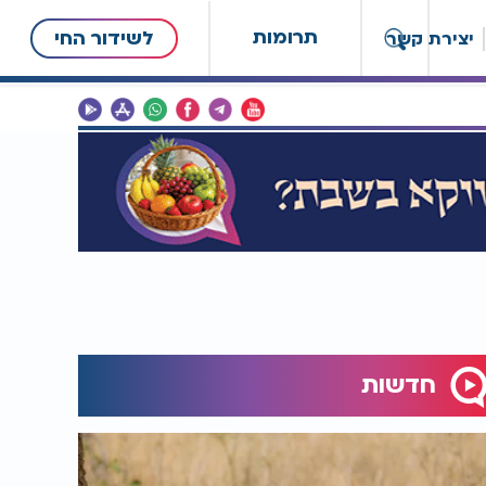
תרומות
לשידור החי
יצירת קשר
חדשות