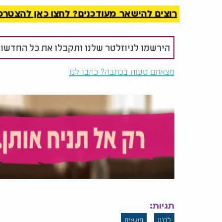
רוצים להישאר מעודכנים? לחצו כאן להצטרפות ל
הירשמו לניוזלטר שלנו ותקבלו את כל החדשו
מצאתם טעות בכתבה? כתבו לנו
תגיות:
לבנון
משאית