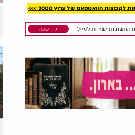
קבוצות הוואטסאפ של ערוץ 2000 >>>
ת החשובות ישירות למייל
להרשמה