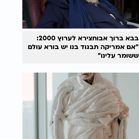
בבא ברוך אבוחצירא לערוץ 2000:
"אם אמריקה תבגוד בנו יש בורא עולם
ששומר עלינו"