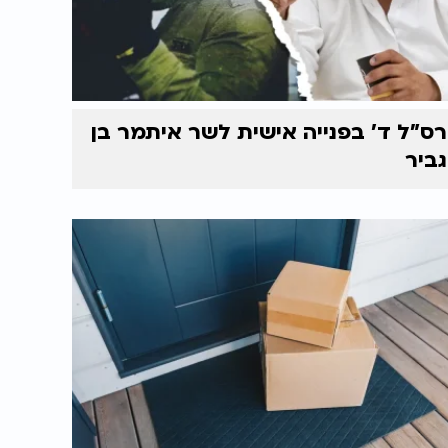
רס"ל ד' בפנייה אישית לשר איתמר בן
גביר