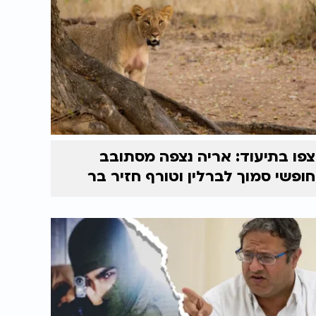
צפו בתיעוד: אריה נצפה מסתובב
חופשי סמוך לברלין וטורף חזיר בר