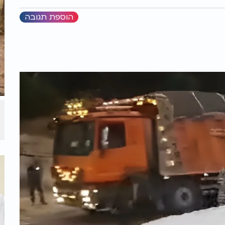
הוספת תגובה