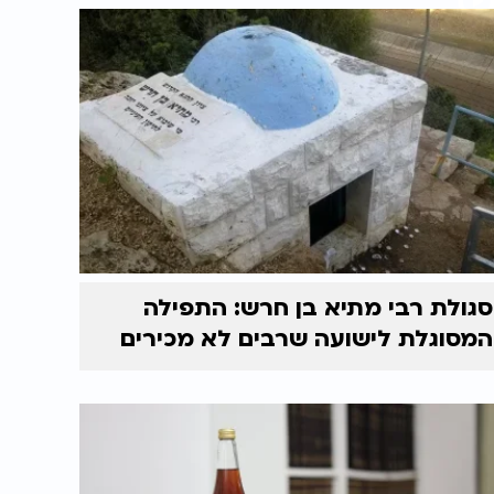
סגולת רבי מתיא בן חרש: התפילה
המסוגלת לישועה שרבים לא מכירים