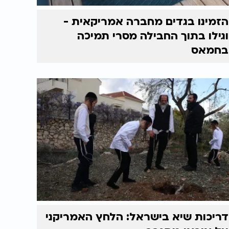
הזמינו בגדים מחברה אמריקאית -
וגילו בתוך החבילה מסרי תמיכה
בחמאס
דריכות שיא בישראל: הלחץ האמריקני