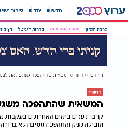
חדשות
יהדות
סידור תפיל
ברכת המזון
טהרת המשפחה
סדרות דיגיטל
רץ בוו
דף הבית
חדשות
המשאית שהתהפכה משגעת את לבנון.
חדשות
המשאית שהתהפכה משגעת 
קרבות עזים בימים האחרונים בעקבות מ
הובילה נשק והתהפכה מסיבה לא ברורה