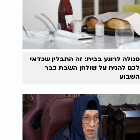
סגולה לרוגע בבית: זה התבלין שכדאי
לכם להניח על שולחן השבת כבר
השבוע