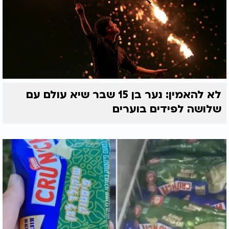
לא להאמין: נער בן 15 שבר שיא עולם עם
שלושה לפידים בוערים