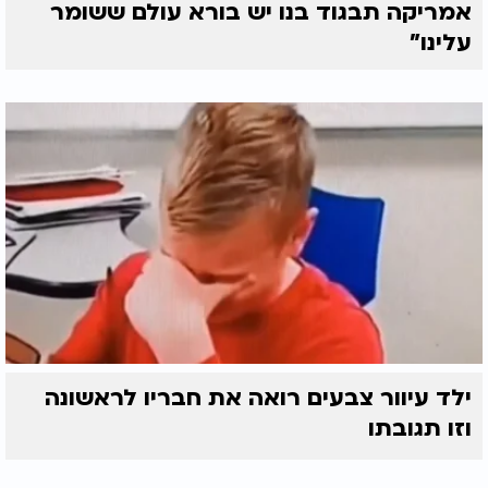
אמריקה תבגוד בנו יש בורא עולם ששומר
עלינו"
ילד עיוור צבעים רואה את חבריו לראשונה
וזו תגובתו