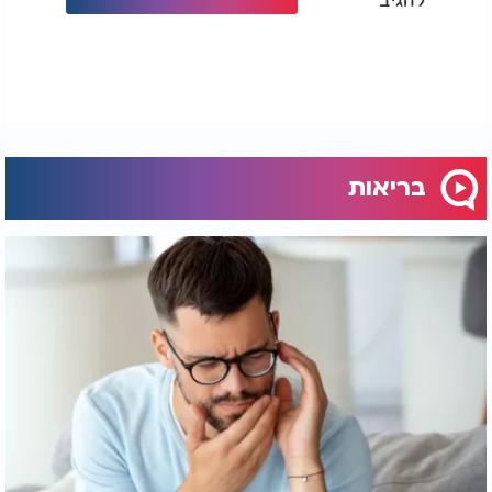
בריאות