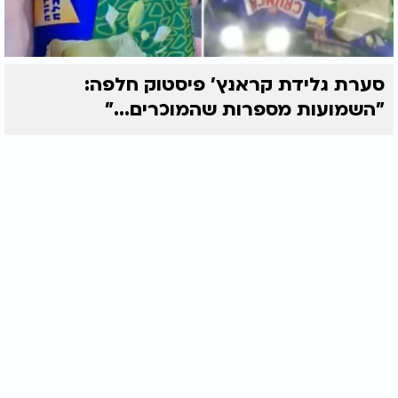
סערת גלידת קראנץ' פיסטוק חלפה:
"השמועות מספרות שהמוכרים..."