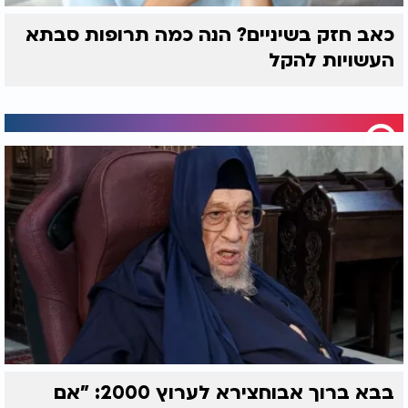
כאב חזק בשיניים? הנה כמה תרופות סבתא
העשויות להקל
בבא ברוך אבוחצירא לערוץ 2000: "אם