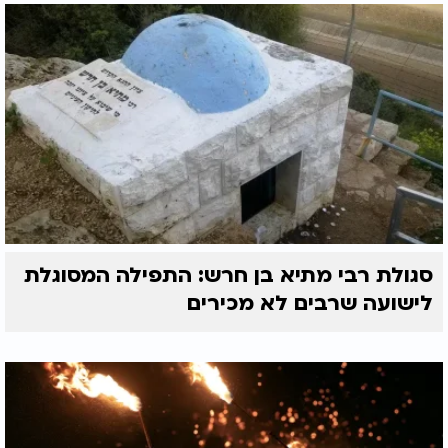
סגולת רבי מתיא בן חרש: התפילה המסוגלת
לישועה שרבים לא מכירים