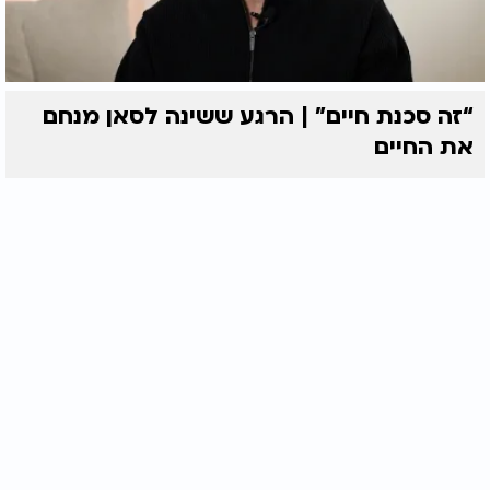
“זה סכנת חיים” | הרגע ששינה לסאן מנחם
את החיים