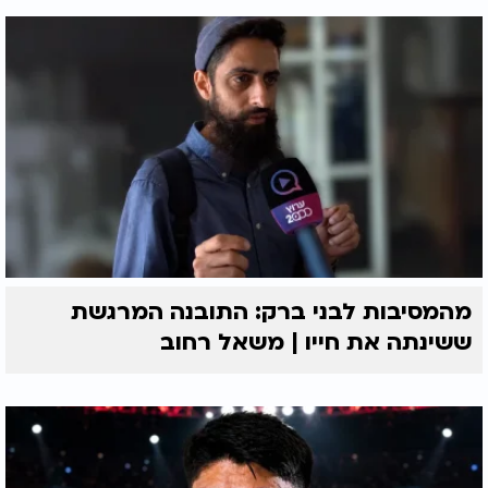
מהמסיבות לבני ברק: התובנה המרגשת
ששינתה את חייו | משאל רחוב