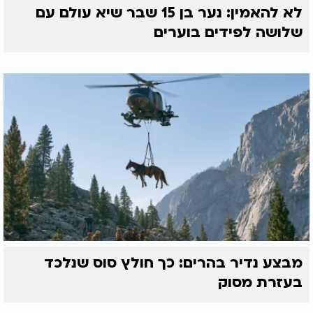
לא להאמין: נער בן 15 שבר שיא עולם עם
שלושה לפידים בוערים
מבצע נדיר בהרים: כך חולץ סוס שנלכד
בעזרת מסוק