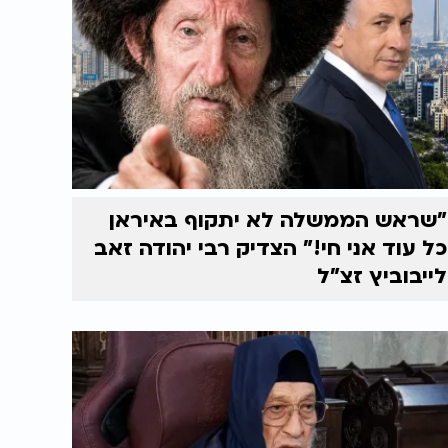
"שראש הממשלה לא יתקוף באיראן
כל עוד אני חי!" הצדיק רבי יהודה זאב
לייבוביץ זצ"ל