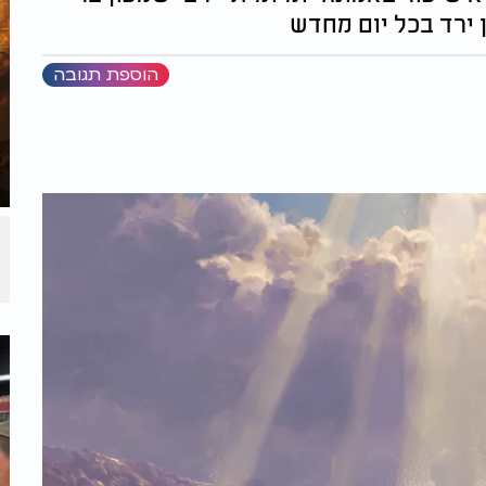
 ירד בכל יום מחדש
הוספת תגובה