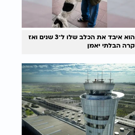
הוא איבד את הכלב שלו ל־3 שנים ואז
קרה הבלתי יאמן