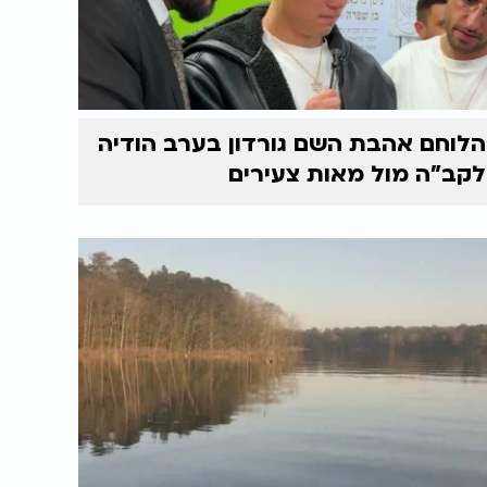
הלוחם אהבת השם גורדון בערב הודיה
לקב"ה מול מאות צעירים