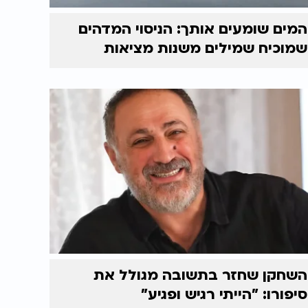
המים שומעים אותך: הניסוי המדהים
שמוכיח שמילים משנות מציאות
השחקן שחזר בתשובה מגולל את
סיפורו: "הייתי רגיש ופגיע"