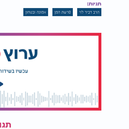
תגיות:
הרב דביר לוי
פרשת המן
אמונה ובטחון
עכשיו בשידור
תגו