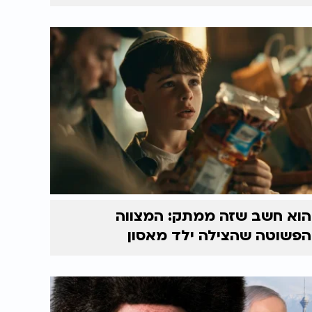
הוא חשב שזה ממתק: המצווה
הפשוטה שהצילה ילד מאסון