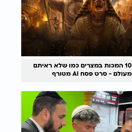
10 המכות במצרים כמו שלא ראיתם
מעולם - סרט פסח AI מטורף