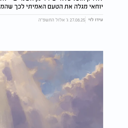
יוחאי מגלה את הטעם האמיתי לכך שהמן
27.08.25 ג' אלול התשפ"ה
עידו לוי