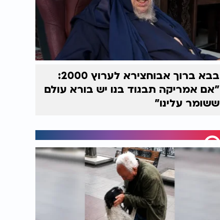
בבא ברוך אבוחצירא לערוץ 2000:
"אם אמריקה תבגוד בנו יש בורא עולם
ששומר עלינו"