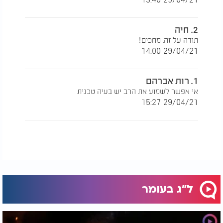
2. חיה
תודה על זה. מחכים!
29/04/21 14:00
1. רות אברהם
אי אפשר לשמוע את הרב יש בעיה טכנית
29/04/21 15:27
ל"ג בעומר