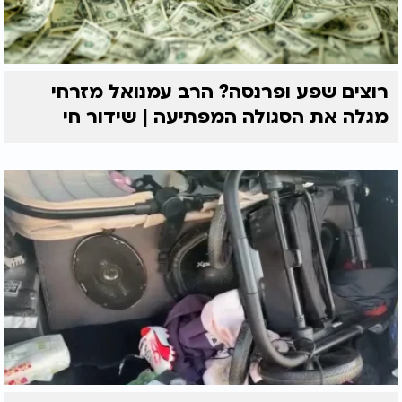
רוצים שפע ופרנסה? הרב עמנואל מזרחי
מגלה את הסגולה המפתיעה | שידור חי