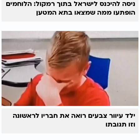
ניסה להיכנס לישראל בתוך רמקול: הלוחמים
הופתעו ממה שמצאו בתא המטען
ילד עיוור צבעים רואה את חבריו לראשונה
וזו תגובתו