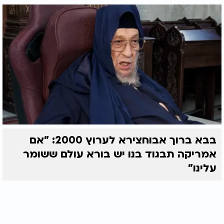
בבא ברוך אבוחצירא לערוץ 2000: "אם
אמריקה תבגוד בנו יש בורא עולם ששומר
עלינו"