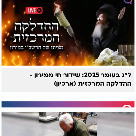
ל״ג בעומר 2025: שידור חי ממירון -
ההדלקה המרכזית (ארכיון)