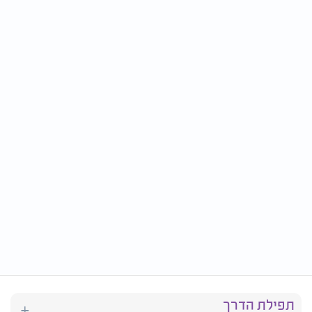
תפילת הדרך