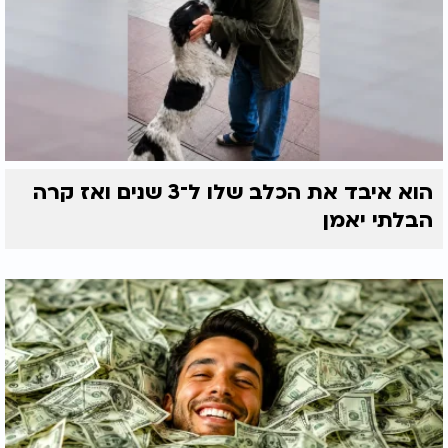
הוא איבד את הכלב שלו ל־3 שנים ואז קרה
הבלתי יאמן