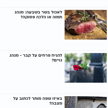
לאכול בשר בשבעה: מנהג
תמוה או הלכה פסוקה?
להניח פרחים על קבר - מנהג
גויים?
באיזו שפה מותר לכתוב על
מצבה?