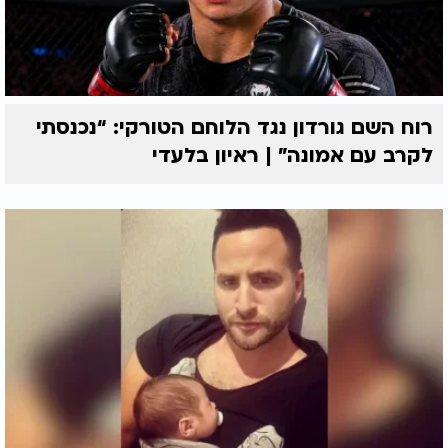
רוח השם גורדון נגד הלוחם הטורקי: “נכנסתי
לקרב עם אמונה” | ראיון בלעדי