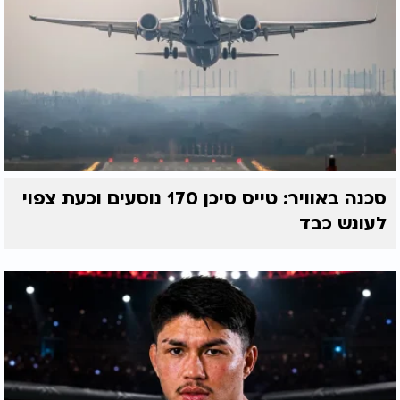
סכנה באוויר: טייס סיכן 170 נוסעים וכעת צפוי
לעונש כבד