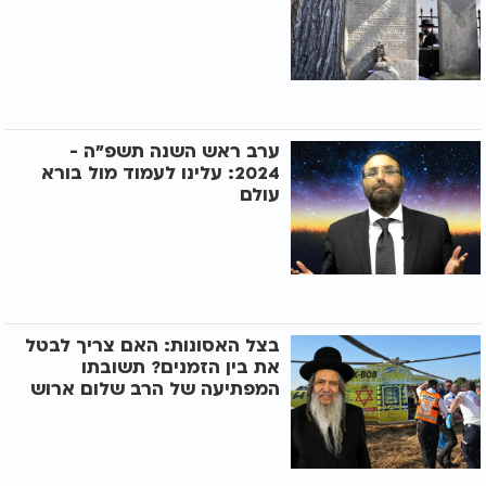
ערב ראש השנה תשפ"ה -
2024: עלינו לעמוד מול בורא
עולם
בצל האסונות: האם צריך לבטל
את בין הזמנים? תשובתו
המפתיעה של הרב שלום ארוש