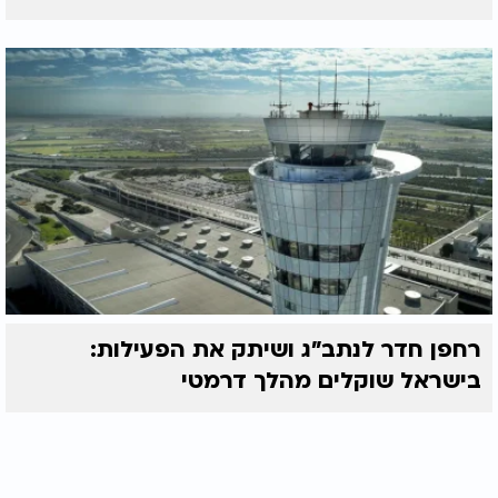
רחפן חדר לנתב"ג ושיתק את הפעילות:
בישראל שוקלים מהלך דרמטי