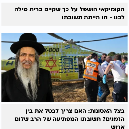
הקומיקאי הושפל על כך שקיים ברית מילה
לבנו - וזו הייתה תשובתו
בצל האסונות: האם צריך לבטל את בין
הזמנים? תשובתו המפתיעה של הרב שלום
ארוש