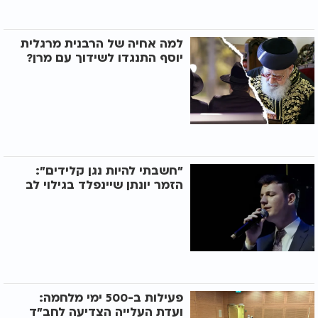
למה אחיה של הרבנית מרגלית
יוסף התנגדו לשידוך עם מרן?
"חשבתי להיות נגן קלידים":
הזמר יונתן שיינפלד בגילוי לב
פעילות ב-500 ימי מלחמה:
ועדת העלייה הצדיעה לחב"ד