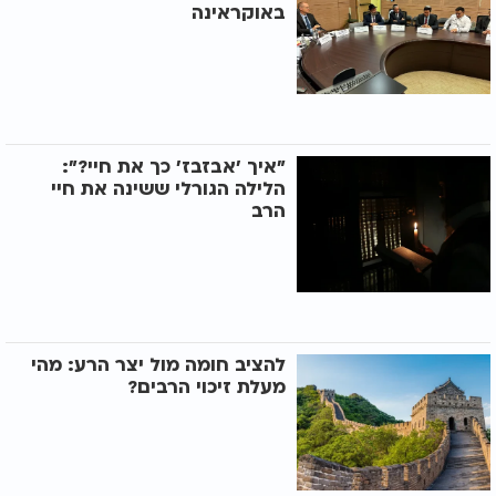
באוקראינה
"איך 'אבזבז' כך את חיי?":
הלילה הגורלי ששינה את חיי
הרב
להציב חומה מול יצר הרע: מהי
מעלת זיכוי הרבים?