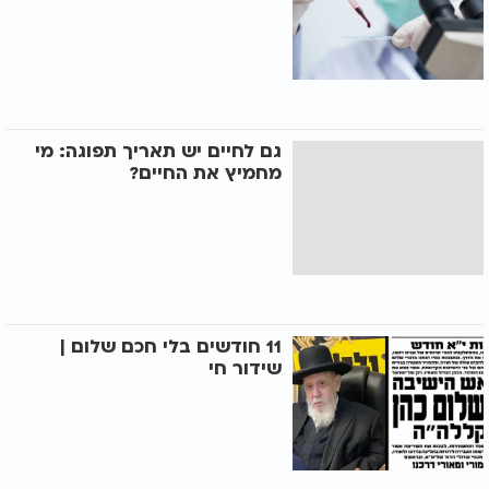
גם לחיים יש תאריך תפוגה: מי
מחמיץ את החיים?
11 חודשים בלי חכם שלום |
שידור חי