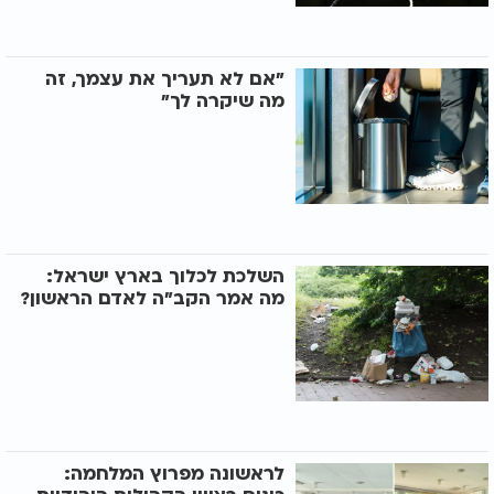
"אם לא תעריך את עצמך, זה
מה שיקרה לך"
השלכת לכלוך בארץ ישראל:
מה אמר הקב"ה לאדם הראשון?
לראשונה מפרוץ המלחמה: