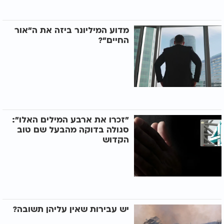
מדוע המיליונר ביזה את ה"אור
החיים"?
"זכרו את ארבע המילים האלו":
סגולה בדוקה מהבעל שם טוב
הקדוש
יש עבירות שאין עליהן תשובה?