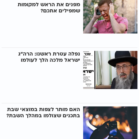
מפנים את הראש למקומות
שמפילים אתכם?
נפלה עטרת ראשנו: הרה"ג
ישראל מלכה הלך לעולמו
האם מותר לצפות במוצאי שבת
בתכנים שצולמו במהלך השבת?