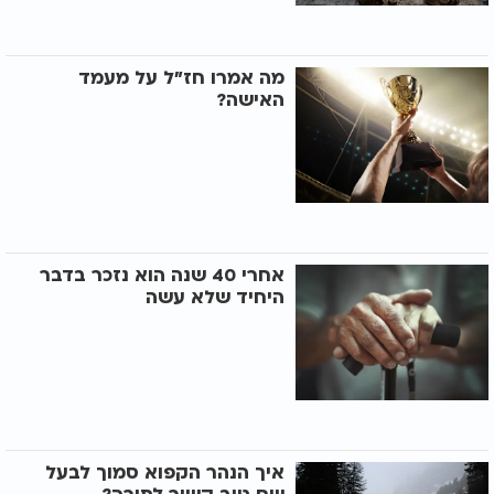
מה אמרו חז"ל על מעמד
האישה?
אחרי 40 שנה הוא נזכר בדבר
היחיד שלא עשה
איך הנהר הקפוא סמוך לבעל