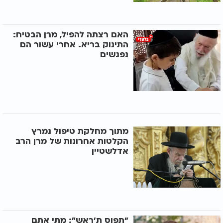
האם רצתה להפיל, מרן הבטיח:
התינוק בריא. אחרי עשור הם
נפגשים
מתוך מחלקת טיפול נמרץ
הקלטות אחרונות של מרן הרב
אדלשטיין
"תפוס ת'ראש": מתי אתם