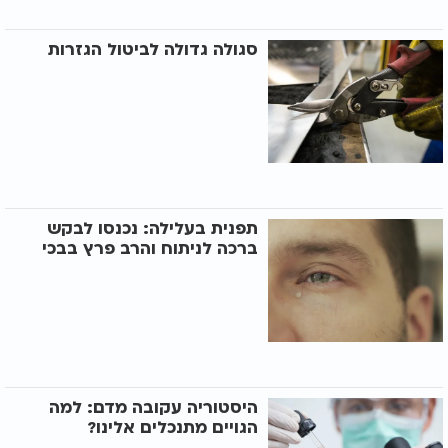
סגולה גדולה לביטול הגזרות
תפנית בעלילה: נכנסו לבקש
ברכה לניתוח והרב פרץ בבכי
היסטוריה עקובה מדם: למה
הגויים מתנכלים אלינו?