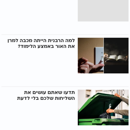
למה הרבנית הייתה מכבה למרן
את האור באמצע הלימוד?
תדעו שאתם עושים את
השליחות שלכם בלי לדעת