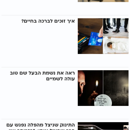
איך זוכים לברכה בחיים?
ראה את נשמת הבעל שם טוב
עולה לשמיים
התינוק שניצל מהפלה נפגש עם