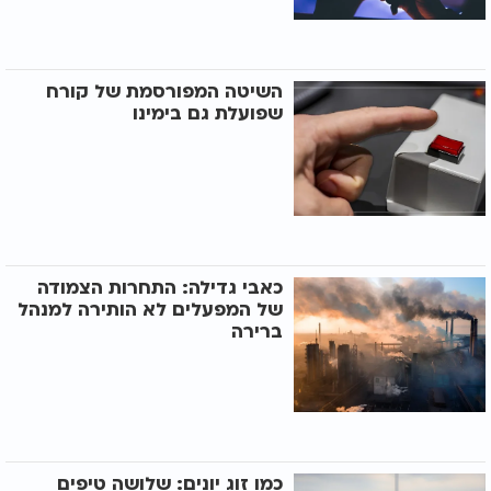
השיטה המפורסמת של קורח
שפועלת גם בימינו
כאבי גדילה: התחרות הצמודה
של המפעלים לא הותירה למנהל
ברירה
כמו זוג יונים: שלושה טיפים