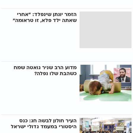
הזמר יונתן שינפלד: "אחרי
שאתה ילד פלא, זו טראומה"
מדוע הרב שניר גואטה שמח
כשהבת שלו נפלה?
העיר חולון לבשה חג: כנס
היסטורי במעמד גדולי ישראל