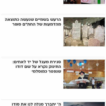
הרעש בשמיים שנעשה כתוצאה
מהדמעות של החת"ם סופר
סגירת מעגל של יד לאחים:
התינוק נקרא על שם דודו
שנפטר כמוסלמי
ה' יתברך מגלה לנו את סודו