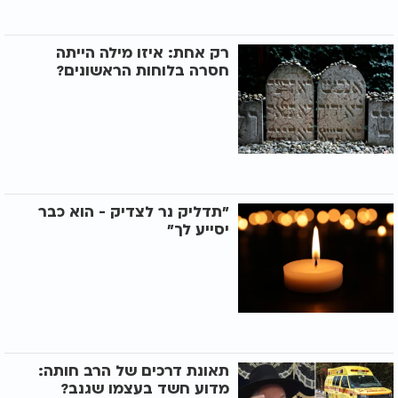
רק אחת: איזו מילה הייתה
חסרה בלוחות הראשונים?
"תדליק נר לצדיק - הוא כבר
יסייע לך"
תאונת דרכים של הרב חותה:
מדוע חשד בעצמו שגנב?