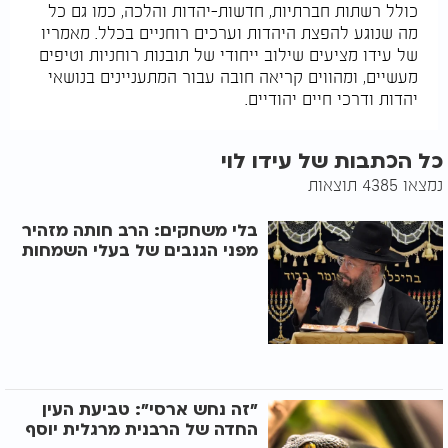
כולל רשתות חברתיות, חדשות-יהדות והלכה, כמו גם כל
מה שנוגע להפצת היהדות וערכים רוחניים בכלל. מאמריו
של עידו מציעים שילוב ייחודי של תובנות רוחניות וטיפים
מעשיים, ומהווים קריאה חובה עבור המתעניינים בנושאי
יהדות ודרכי חיים יהודיים.
כל הכתבות של עידו לוי
נמצאו 4385 תוצאות
בלי משחקים: הרב חותה מזהיר
מפני הגנבים של בעלי השמחות
"זה נחש ארסי": טביעת העין
החדה של הרבנית מרגלית יוסף