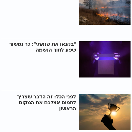
"בקנאו את קנאתי": כך נמשוך
שפע לתוך הנשמה
לפני הכל: זה הדבר שצריך
לתפוס אצלכם את המקום
הראשון