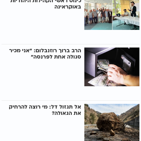
כינוס ראשי הקהילות היהודיות
באוקראינה
הרב ברוך רוזנבלום: "אני מכיר
סגולה אחת לפרנסה"
אל תגזול דל: מי רוצה להרחיק
את הגאולה?