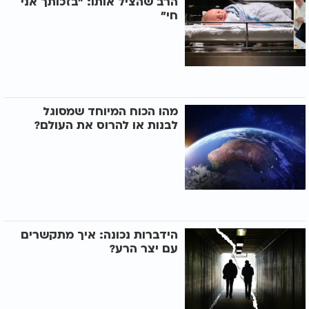
הרב שהציל אותו: "בזכותך אני
חי"
מהו הכוח המיוחד שמסוגל
לבנות או להרוס את העולם?
הידברות נכונה: איך מתקשרים
עם יצר הרע?