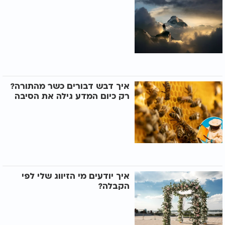
איך דבש דבורים כשר מהתורה?
רק כיום המדע גילה את הסיבה
איך יודעים מי הזיווג שלי לפי
הקבלה?