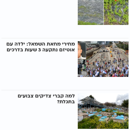
מחירי מחאת השמאל: ילדה עם
אוטיזם נתקעה 3 שעות בדרכים
למה קברי צדיקים צבועים
בתכלת?