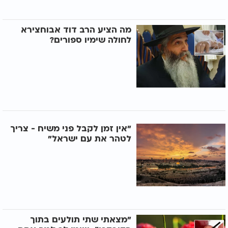
מה הציע הרב דוד אבוחצירא
לחולה שימיו ספורים?
"אין זמן לקבל פני משיח - צריך
לטהר את עם ישראל"
"מצאתי שתי תולעים בתוך