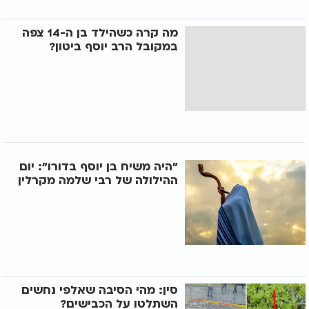
מה קרה כשהילד בן ה-14 צפה
במקובל הרב יוסף ביטון?
"היה משיח בן יוסף בדורו": יום
ההילולה של רבי שלמה מקרלין
סין: מהי הסיבה שאלפי נחשים
השתלטו על הכבישים?