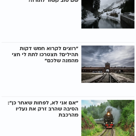
שם טוב קשור לתורה?
"רוצים לקרוא חמש דקות
תהילים? תצטרכו לתת לי חצי
מהמנה שלכם"
"אם אני לא, לפחות שאחר כן":
הסיבה שהרב זרק את נעליו
מהרכבת