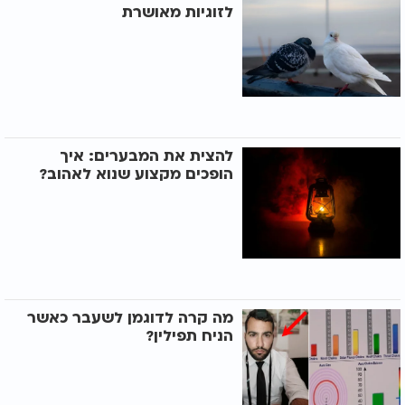
לזוגיות מאושרת
להצית את המבערים: איך
הופכים מקצוע שנוא לאהוב?
מה קרה לדוגמן לשעבר כאשר
הניח תפילין?