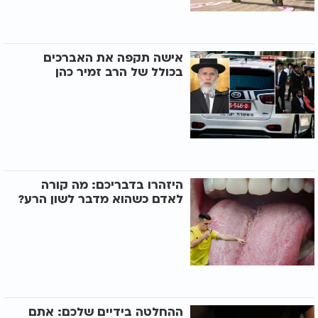
אישה תקפה את האברכים
בכולל של הרב זמיר כהן
היזהרו בדבריכם: מה קורה
לאדם כשהוא מדבר לשון הרע?
ההחלטה בידיים שלכם: אתם