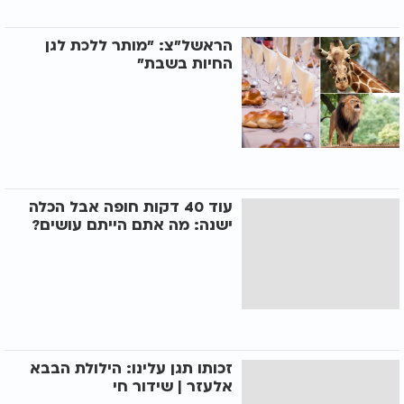
הראשל"צ: "מותר ללכת לגן
החיות בשבת"
עוד 40 דקות חופה אבל הכלה
ישנה: מה אתם הייתם עושים?
זכותו תגן עלינו: הילולת הבבא
אלעזר | שידור חי