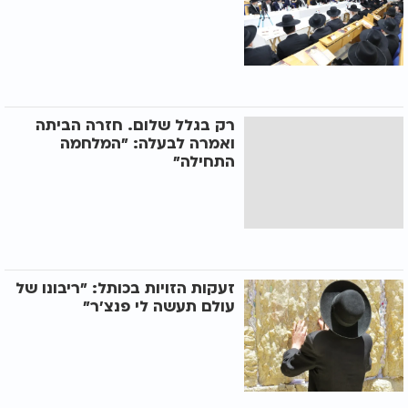
רק בגלל שלום. חזרה הביתה
ואמרה לבעלה: "המלחמה
התחילה"
זעקות הזויות בכותל: "ריבונו של
עולם תעשה לי פנצ'ר"