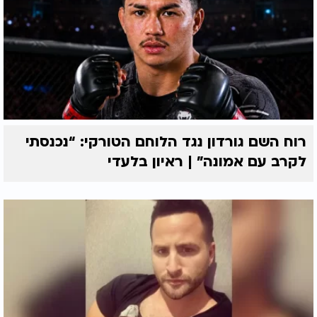
רוח השם גורדון נגד הלוחם הטורקי: “נכנסתי
לקרב עם אמונה” | ראיון בלעדי