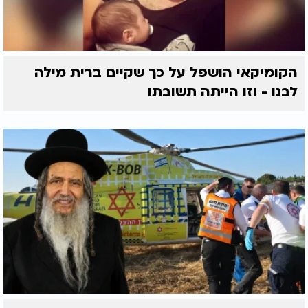
הקומיקאי הושפל על כך שקיים ברית מילה
לבנו - וזו הייתה תשובתו