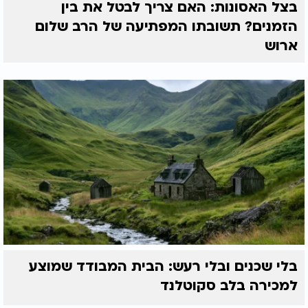
בצל האסונות: האם צריך לבטל את בין
הזמנים? תשובתו המפתיעה של הרב שלום
ארוש
בלי שכנים ובלי רעש: הבית המבודד שמוצע
למכירה בלב סקוטלנד