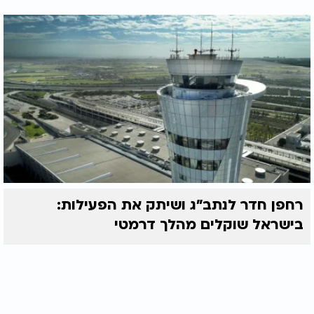
רחפן חדר לנתב"ג ושיתק את הפעילות:
בישראל שוקלים מהלך דרמטי