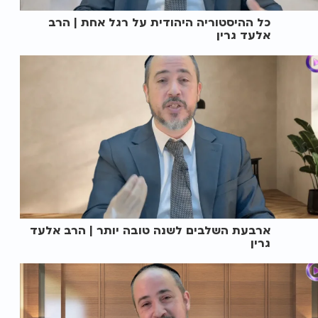
כל ההיסטוריה היהודית על רגל אחת | הרב
אלעד גרין
ארבעת השלבים לשנה טובה יותר | הרב אלעד
גרין