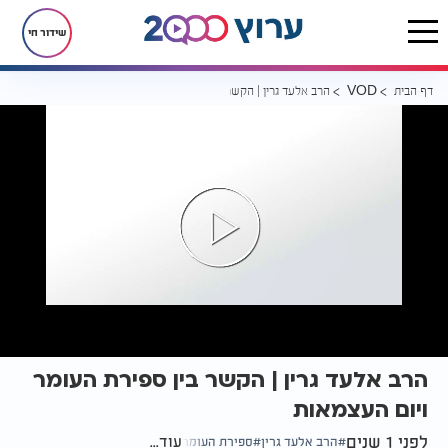
שידור חי
דף הבית
הרב אלעד גרין | הקשר בין ספירת העומר ויום העצמאות
VOD
הרב אלעד גרין | הקשר בין ספירת העומר
ויום העצמאות
לפני 1 שנים
עוד...
הרב אלעד גרין
ספירת העומר