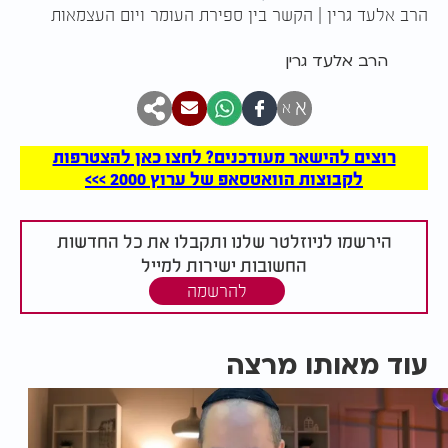
הרב אלעד גרין | הקשר בין ספירת העומר ויום העצמאות
הרב אלעד גרין
א
א
רוצים להישאר מעודכנים? לחצו כאן להצטרפות
לקבוצות הוואטסאפ של ערוץ 2000 >>>
הירשמו לניוזלטר שלנו ותקבלו את כל החדשות
החשובות ישירות למייל
להרשמה
עוד מאותו מרצה