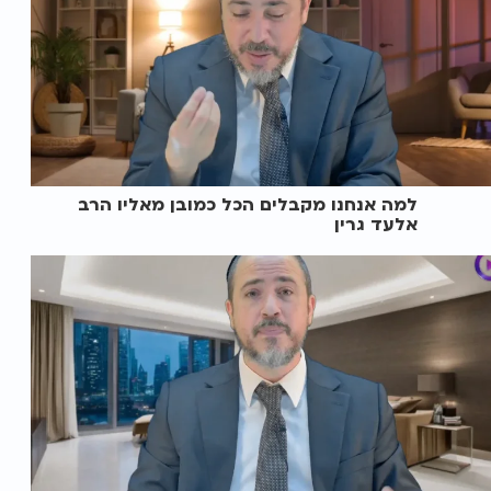
למה אנחנו מקבלים הכל כמובן מאליו הרב
אלעד גרין