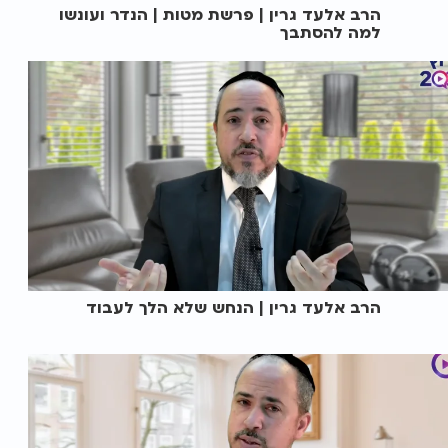
הרב אלעד גרין | פרשת מטות | הנדר ועונשו
למה להסתבך
הרב אלעד גרין | הנחש שלא הלך לעבוד