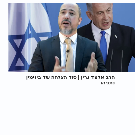
הרב אלעד גרין | סוד הצלחה של בינימין
נתניהו