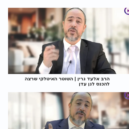
הרב אלעד גרין | השוטר האיטלקי שרצה
להכנס לגן עדן