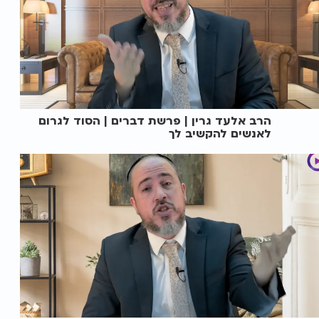
הרב אלעד גרין | פרשת דברים | הסוד לגרום
לאנשים להקשיב לך