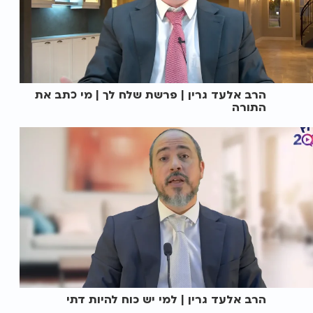
הרב אלעד גרין | פרשת שלח לך | מי כתב את
התורה
הרב אלעד גרין | למי יש כוח להיות דתי