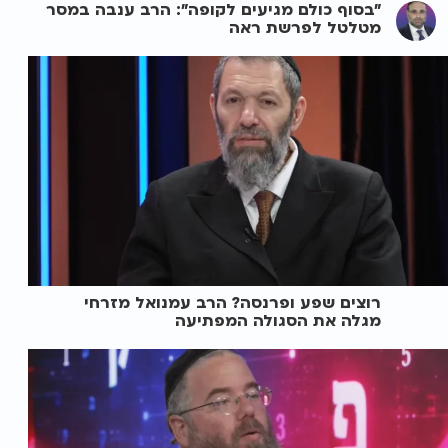
"בסוף כולם מגיעים לקופה": הרב ענבה במסר
מטלטל לפרשת ראה
רוצים שפע ופרנסה? הרב עמנואל מזרחי
מגלה את הסגולה המפתיעה