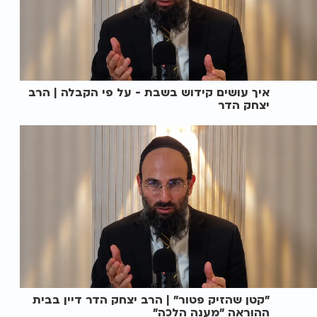
איך עושים קידוש בשבת - על פי הקבלה | הרב
יצחק הדר
"קטן שהזיק פטור" | הרב יצחק הדר דיין בבית
ההוראה "מענה הלכה"