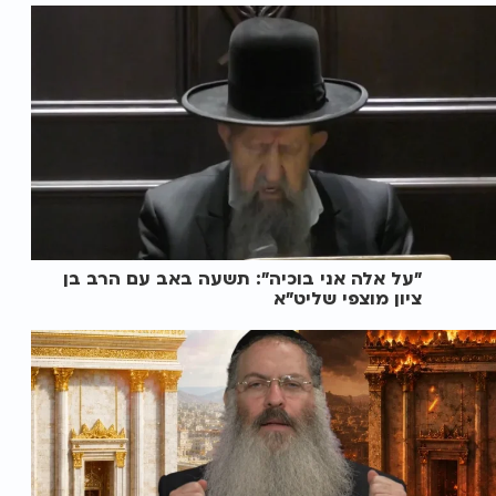
"על אלה אני בוכיה": תשעה באב עם הרב בן
ציון מוצפי שליט"א