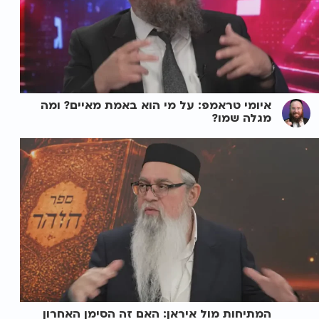
איומי טראמפ: על מי הוא באמת מאיים? ומה
מגלה שמו?
המתיחות מול איראן: האם זה הסימן האחרון