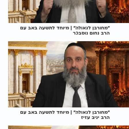
"מחורבן לגאולה" | מיוחד לתשעה באב עם
הרב נחום נוסבכר
"מחורבן לגאולה" | מיוחד לתשעה באב עם
הרב יניב עזיז