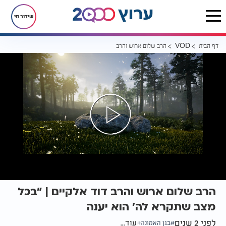
שידור חי
דף הבית
הרב שלום ארוש והרב דוד אלקיים | "בכל מצב שתקרא לה' הוא יענה
VOD
הרב שלום ארוש והרב דוד אלקיים | "בכל
מצב שתקרא לה' הוא יענה
לפני 2 שנים
עוד...
בגן האמונה