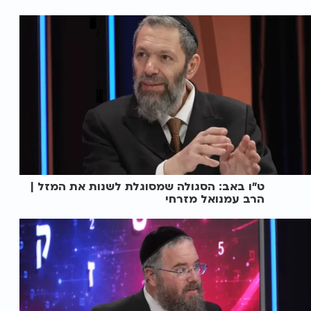
ט"ו באב: הסגולה שמסוגלת לשנות את המזל |
הרב עמנואל מזרחי