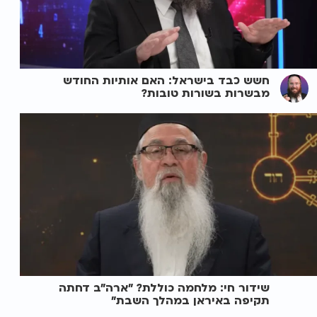
חשש כבד בישראל: האם אותיות החודש
מבשרות בשורות טובות?
שידור חי: מלחמה כוללת? ״ארה"ב דחתה
תקיפה באיראן במהלך השבת״