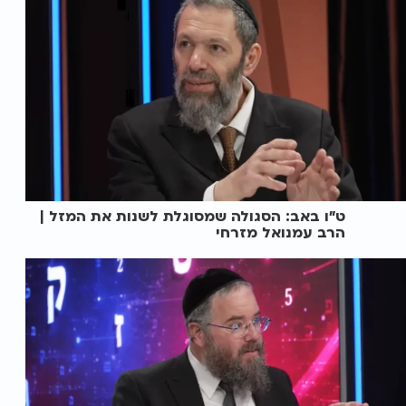
ט"ו באב: הסגולה שמסוגלת לשנות את המזל |
הרב עמנואל מזרחי