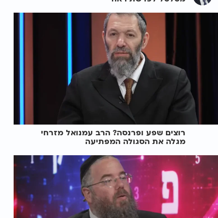
רוצים שפע ופרנסה? הרב עמנואל מזרחי
מגלה את הסגולה המפתיעה