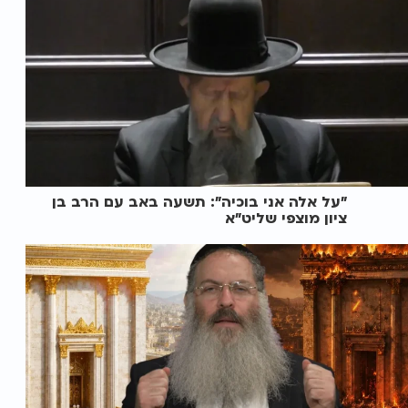
"על אלה אני בוכיה": תשעה באב עם הרב בן
ציון מוצפי שליט"א