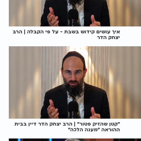
איך עושים קידוש בשבת - על פי הקבלה | הרב
יצחק הדר
"קטן שהזיק פטור" | הרב יצחק הדר דיין בבית
ההוראה "מענה הלכה"