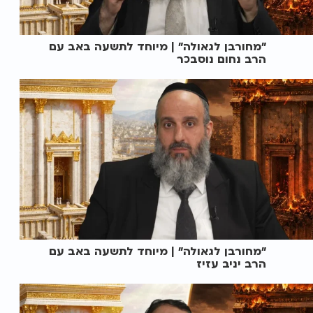
"מחורבן לגאולה" | מיוחד לתשעה באב עם
הרב נחום נוסבכר
"מחורבן לגאולה" | מיוחד לתשעה באב עם
הרב יניב עזיז