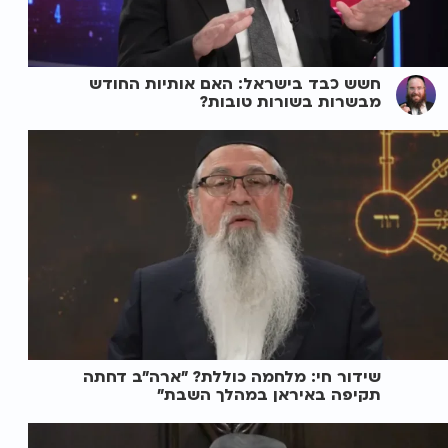
חשש כבד בישראל: האם אותיות החודש
מבשרות בשורות טובות?
שידור חי: מלחמה כוללת? ״ארה"ב דחתה
תקיפה באיראן במהלך השבת״