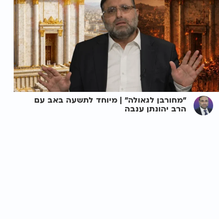
"מחורבן לגאולה" | מיוחד לתשעה באב עם
הרב יהונתן ענבה