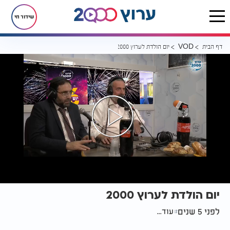
שידור חי
דף הבית
יום הולדת לערוץ 2000
VOD
יום הולדת לערוץ 2000
לפני 5 שנים
עוד...