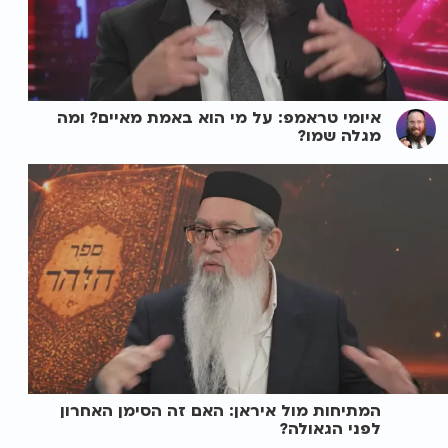
איומי טראמפ: על מי הוא באמת מאיים? ומה
מגלה שמו?
המתיחות מול איראן: האם זה הסימן האחרון
לפני הגאולה?