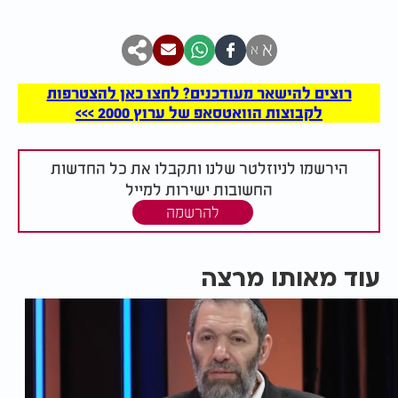
א
א
רוצים להישאר מעודכנים? לחצו כאן להצטרפות
לקבוצות הוואטסאפ של ערוץ 2000 >>>
הירשמו לניוזלטר שלנו ותקבלו את כל החדשות
החשובות ישירות למייל
להרשמה
עוד מאותו מרצה