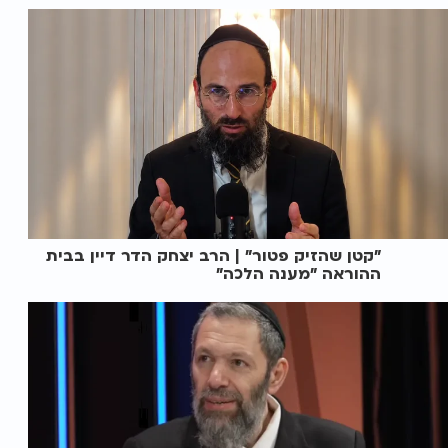
"קטן שהזיק פטור" | הרב יצחק הדר דיין בבית
ההוראה "מענה הלכה"