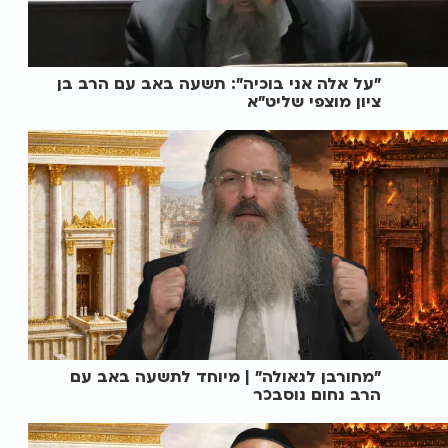
"על אלה אני בוכיה": תשעה באב עם הרב בן
ציון מוצפי שליט"א
"מחורבן לגאולה" | מיוחד לתשעה באב עם
הרב נחום נוסבכר