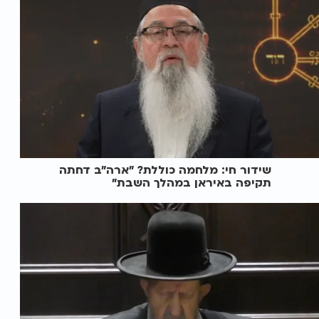
שידור חי: מלחמה כוללת? ״ארה"ב דחתה
תקיפה באיראן במהלך השבת״