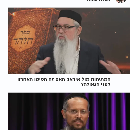
המתיחות מול איראן: האם זה הסימן האחרון
לפני הגאולה?