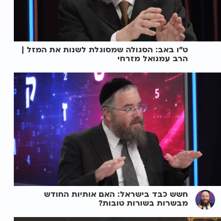
ט"ו באב: הסגולה שמסוגלת לשנות את המזל |
הרב עמנואל מזרחי
חשש כבד בישראל: האם אותיות החודש
מבשרות בשורות טובות?