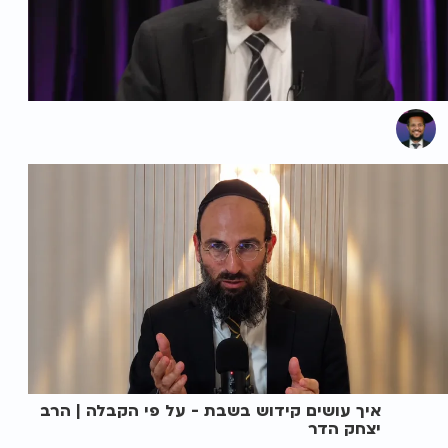
איך עושים קידוש בשבת - על פי הקבלה | הרב
יצחק הדר