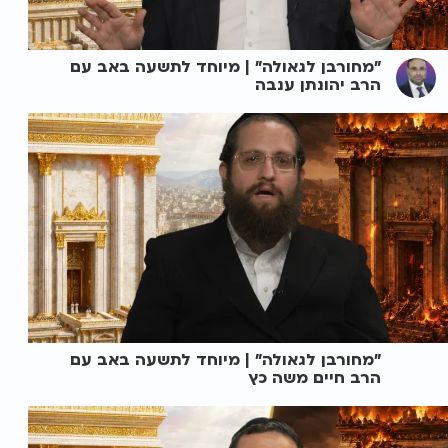
"מחורבן לגאולה" | מיוחד לתשעה באב עם
הרב יהונתן ענבה
"מחורבן לגאולה" | מיוחד לתשעה באב עם
הרב חיים משה כץ