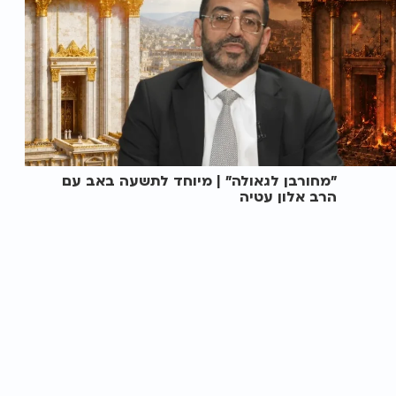
"מחורבן לגאולה" | מיוחד לתשעה באב עם
הרב אלון עטיה