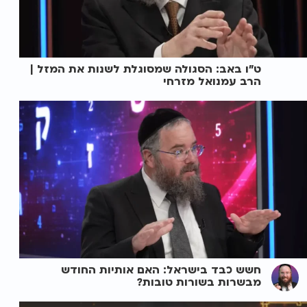
ט"ו באב: הסגולה שמסוגלת לשנות את המזל |
הרב עמנואל מזרחי
חשש כבד בישראל: האם אותיות החודש
מבשרות בשורות טובות?