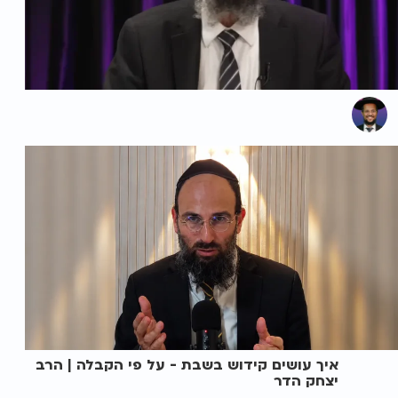
איך עושים קידוש בשבת - על פי הקבלה | הרב
יצחק הדר