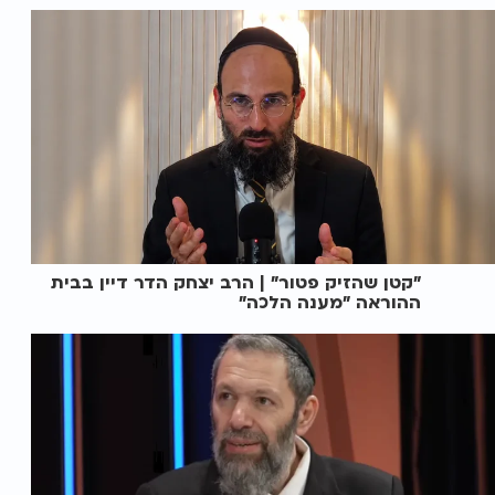
"קטן שהזיק פטור" | הרב יצחק הדר דיין בבית
ההוראה "מענה הלכה"