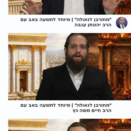
"מחורבן לגאולה" | מיוחד לתשעה באב עם
הרב יהונתן ענבה
"מחורבן לגאולה" | מיוחד לתשעה באב עם
הרב חיים משה כץ