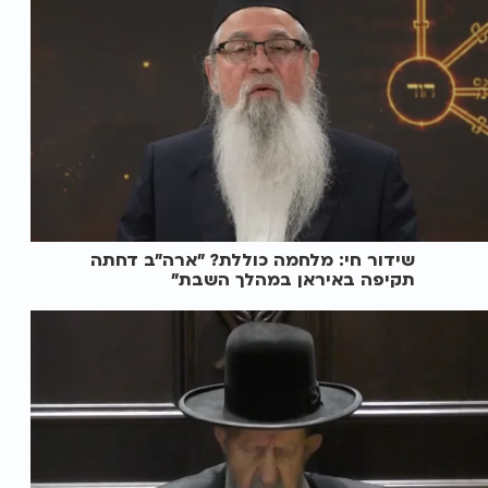
שידור חי: מלחמה כוללת? ״ארה"ב דחתה
תקיפה באיראן במהלך השבת״