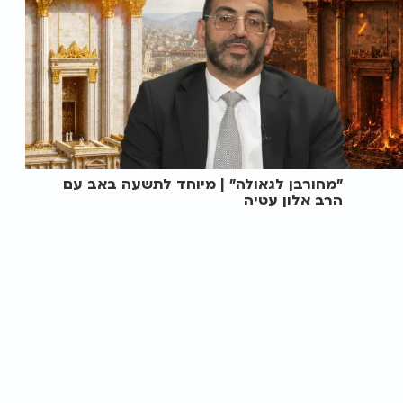
"מחורבן לגאולה" | מיוחד לתשעה באב עם
הרב אלון עטיה