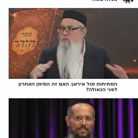
המתיחות מול איראן: האם זה הסימן האחרון
לפני הגאולה?