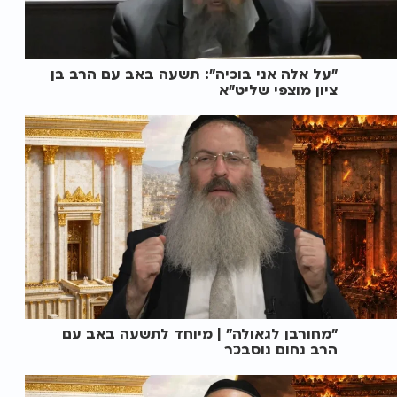
"על אלה אני בוכיה": תשעה באב עם הרב בן
ציון מוצפי שליט"א
"מחורבן לגאולה" | מיוחד לתשעה באב עם
הרב נחום נוסבכר