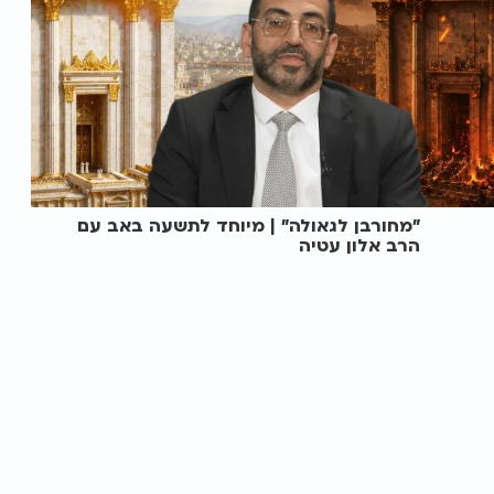
"מחורבן לגאולה" | מיוחד לתשעה באב עם
הרב אלון עטיה