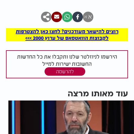
א
א
רוצים להישאר מעודכנים? לחצו כאן להצטרפות
לקבוצות הוואטסאפ של ערוץ 2000 >>>
הירשמו לניוזלטר שלנו ותקבלו את כל החדשות
החשובות ישירות למייל
להרשמה
עוד מאותו מרצה