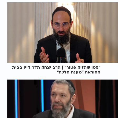
"קטן שהזיק פטור" | הרב יצחק הדר דיין בבית
ההוראה "מענה הלכה"