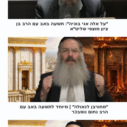
"על אלה אני בוכיה": תשעה באב עם הרב בן
ציון מוצפי שליט"א
"מחורבן לגאולה" | מיוחד לתשעה באב עם
הרב נחום נוסבכר