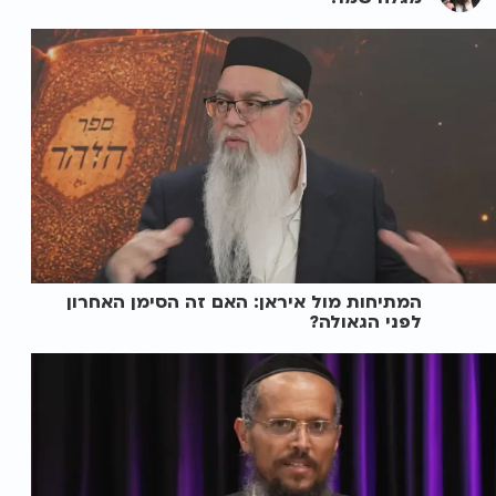
המתיחות מול איראן: האם זה הסימן האחרון
לפני הגאולה?