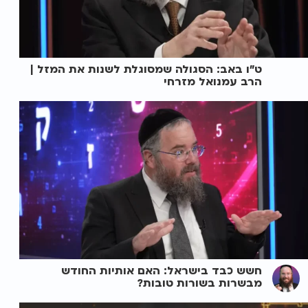
ט"ו באב: הסגולה שמסוגלת לשנות את המזל |
הרב עמנואל מזרחי
חשש כבד בישראל: האם אותיות החודש
מבשרות בשורות טובות?