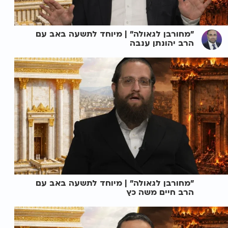
"מחורבן לגאולה" | מיוחד לתשעה באב עם
הרב יהונתן ענבה
"מחורבן לגאולה" | מיוחד לתשעה באב עם
הרב חיים משה כץ