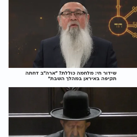
שידור חי: מלחמה כוללת? ״ארה"ב דחתה
תקיפה באיראן במהלך השבת״