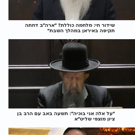
שידור חי: מלחמה כוללת? ״ארה"ב דחתה
תקיפה באיראן במהלך השבת״
"על אלה אני בוכיה": תשעה באב עם הרב בן
ציון מוצפי שליט"א