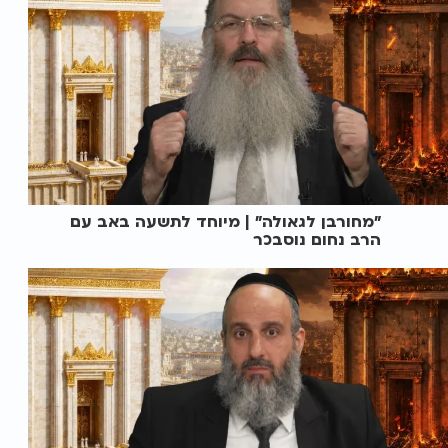
"מחורבן לגאולה" | מיוחד לתשעה באב עם
הרב נחום נוסבכר