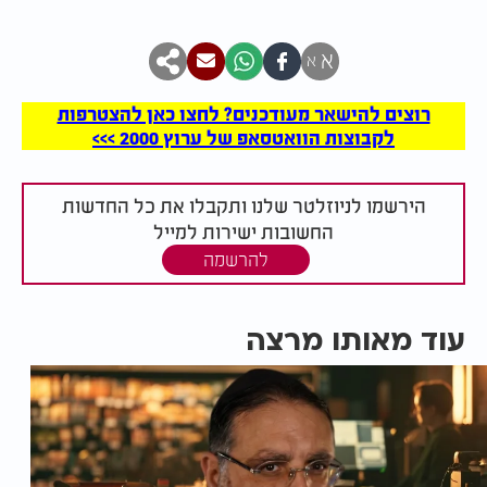
א
א
רוצים להישאר מעודכנים? לחצו כאן להצטרפות
לקבוצות הוואטסאפ של ערוץ 2000 >>>
הירשמו לניוזלטר שלנו ותקבלו את כל החדשות
החשובות ישירות למייל
להרשמה
עוד מאותו מרצה