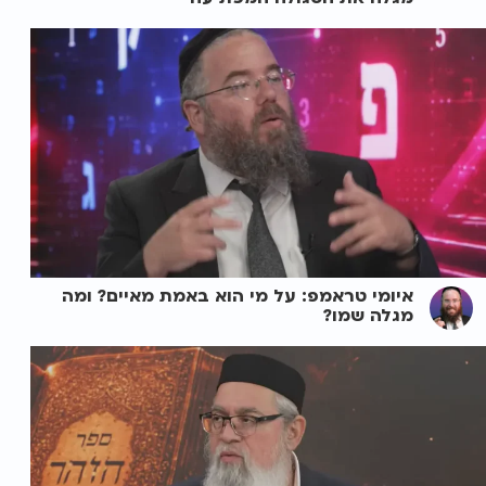
איומי טראמפ: על מי הוא באמת מאיים? ומה
מגלה שמו?