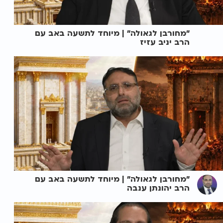
"מחורבן לגאולה" | מיוחד לתשעה באב עם
הרב יניב עזיז
"מחורבן לגאולה" | מיוחד לתשעה באב עם
הרב יהונתן ענבה