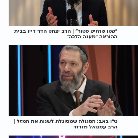
"קטן שהזיק פטור" | הרב יצחק הדר דיין בבית
ההוראה "מענה הלכה"
ט"ו באב: הסגולה שמסוגלת לשנות את המזל |
הרב עמנואל מזרחי