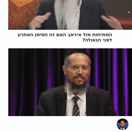
המתיחות מול איראן: האם זה הסימן האחרון
לפני הגאולה?