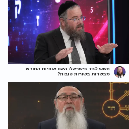
חשש כבד בישראל: האם אותיות החודש
מבשרות בשורות טובות?