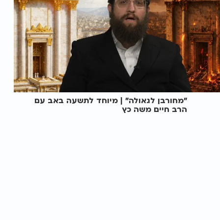
"מחורבן לגאולה" | מיוחד לתשעה באב עם
הרב חיים משה כץ