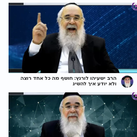
הרב ישעיהו לורנץ: חושף מה כל אחד רוצה
ולא יודע איך להשיג