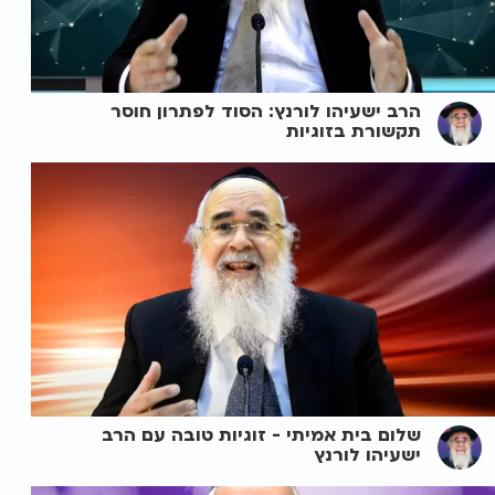
הרב ישעיהו לורנץ: הסוד לפתרון חוסר
תקשורת בזוגיות
שלום בית אמיתי - זוגיות טובה עם הרב
ישעיהו לורנץ