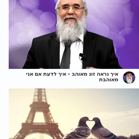
איך נראה זוג מאוהב - איך לדעת אם אני
מאוהבת