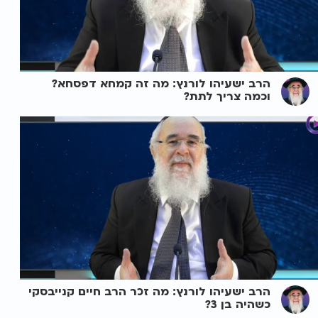
הרב ישעיהו לורנץ: מה זה קמחא דפסחא?
וכמה צריך לתת?
הרב ישעיהו לורנץ: מה זכר הרב חיים קנייבסקי
כשהיה בן 3?