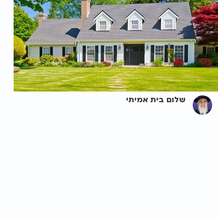
שלום בית אמיתי