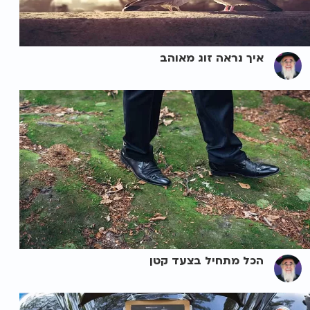
איך נראה זוג מאוהב
הכל מתחיל בצעד קטן