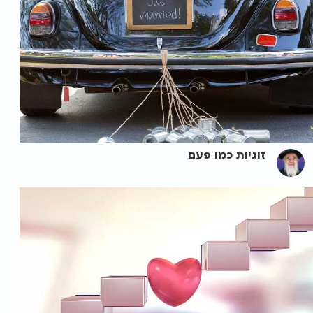
זוגיות כמו פעם