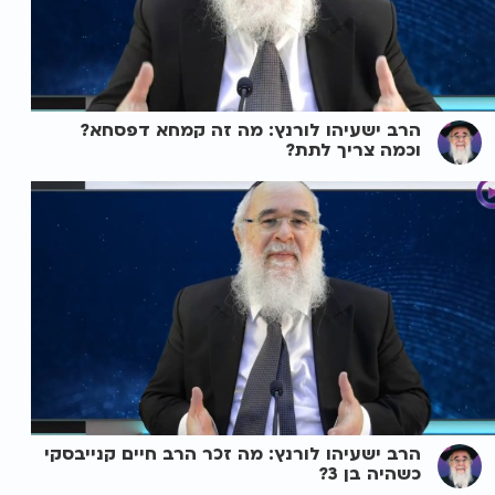
הרב ישעיהו לורנץ: מה זה קמחא דפסחא?
וכמה צריך לתת?
הרב ישעיהו לורנץ: מה זכר הרב חיים קנייבסקי
כשהיה בן 3?