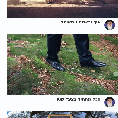
איך נראה זוג מאוהב
הכל מתחיל בצעד קטן