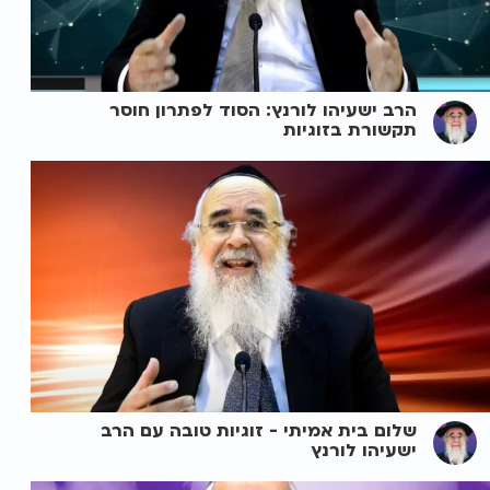
הרב ישעיהו לורנץ: הסוד לפתרון חוסר
תקשורת בזוגיות
שלום בית אמיתי - זוגיות טובה עם הרב
ישעיהו לורנץ