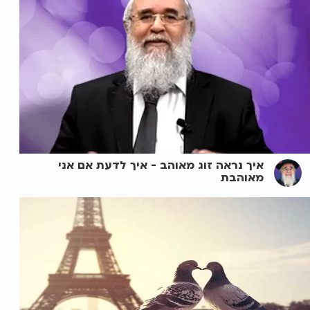
איך נראה זוג מאוהב - איך לדעת אם אני
מאוהבת