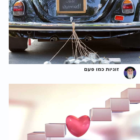
זוגיות כמו פעם