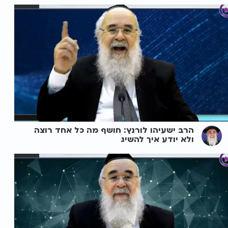
הרב ישעיהו לורנץ: חושף מה כל אחד רוצה
ולא יודע איך להשיג