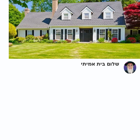
שלום בית אמיתי