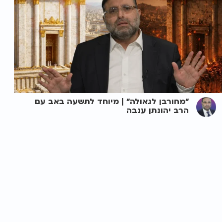
"מחורבן לגאולה" | מיוחד לתשעה באב עם
הרב יהונתן ענבה