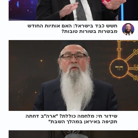
חשש כבד בישראל: האם אותיות החודש
מבשרות בשורות טובות?
שידור חי: מלחמה כוללת? ״ארה"ב דחתה
תקיפה באיראן במהלך השבת״