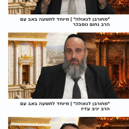
"מחורבן לגאולה" | מיוחד לתשעה באב עם
הרב נחום נוסבכר
"מחורבן לגאולה" | מיוחד לתשעה באב עם
הרב יניב עזיז