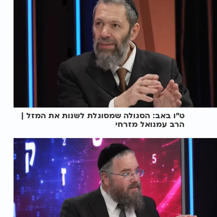
ט"ו באב: הסגולה שמסוגלת לשנות את המזל |
הרב עמנואל מזרחי