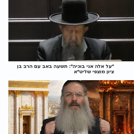
"על אלה אני בוכיה": תשעה באב עם הרב בן
ציון מוצפי שליט"א