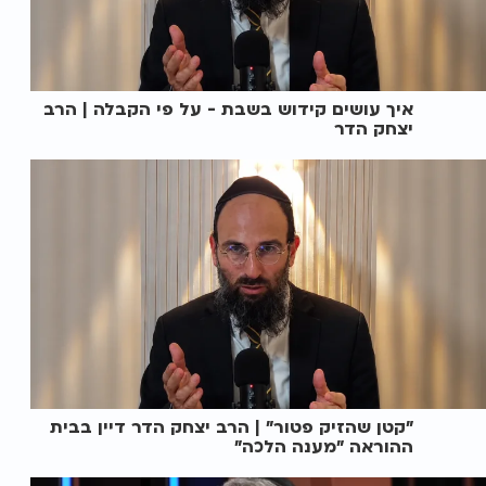
איך עושים קידוש בשבת - על פי הקבלה | הרב
יצחק הדר
"קטן שהזיק פטור" | הרב יצחק הדר דיין בבית
ההוראה "מענה הלכה"