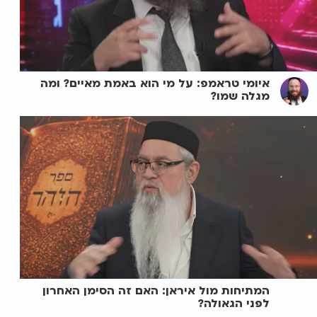
איומי טראמפ: על מי הוא באמת מאיים? ומה
מגלה שמו?
המתיחות מול איראן: האם זה הסימן האחרון
לפני הגאולה?