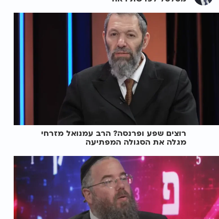
רוצים שפע ופרנסה? הרב עמנואל מזרחי
מגלה את הסגולה המפתיעה