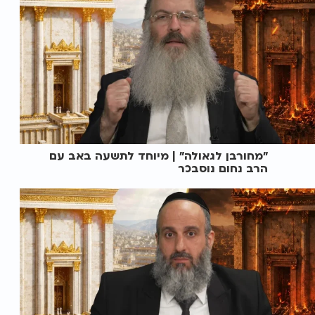
"מחורבן לגאולה" | מיוחד לתשעה באב עם
הרב נחום נוסבכר