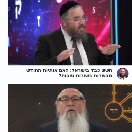
חשש כבד בישראל: האם אותיות החודש
מבשרות בשורות טובות?