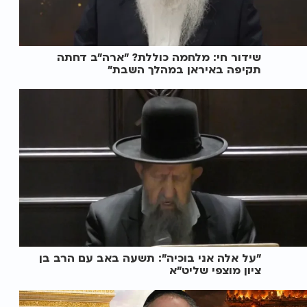
שידור חי: מלחמה כוללת? ״ארה"ב דחתה
תקיפה באיראן במהלך השבת״
"על אלה אני בוכיה": תשעה באב עם הרב בן
ציון מוצפי שליט"א