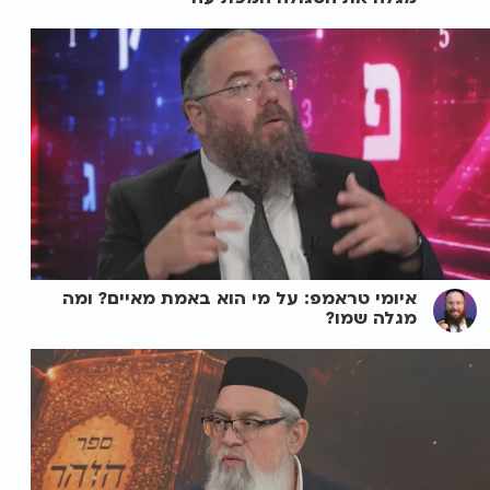
איומי טראמפ: על מי הוא באמת מאיים? ומה
מגלה שמו?