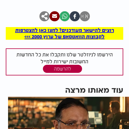
א
א
רוצים להישאר מעודכנים? לחצו כאן להצטרפות
לקבוצות הוואטסאפ של ערוץ 2000 >>>
הירשמו לניוזלטר שלנו ותקבלו את כל החדשות
החשובות ישירות למייל
להרשמה
עוד מאותו מרצה