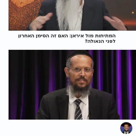
המתיחות מול איראן: האם זה הסימן האחרון
לפני הגאולה?