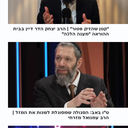
"קטן שהזיק פטור" | הרב יצחק הדר דיין בבית
ההוראה "מענה הלכה"
ט"ו באב: הסגולה שמסוגלת לשנות את המזל |
הרב עמנואל מזרחי