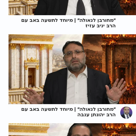
"מחורבן לגאולה" | מיוחד לתשעה באב עם
הרב יניב עזיז
"מחורבן לגאולה" | מיוחד לתשעה באב עם
הרב יהונתן ענבה