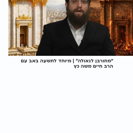
"מחורבן לגאולה" | מיוחד לתשעה באב עם
הרב חיים משה כץ