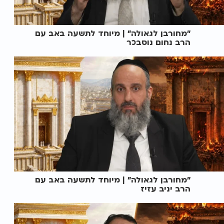
"מחורבן לגאולה" | מיוחד לתשעה באב עם
הרב נחום נוסבכר
"מחורבן לגאולה" | מיוחד לתשעה באב עם
הרב יניב עזיז