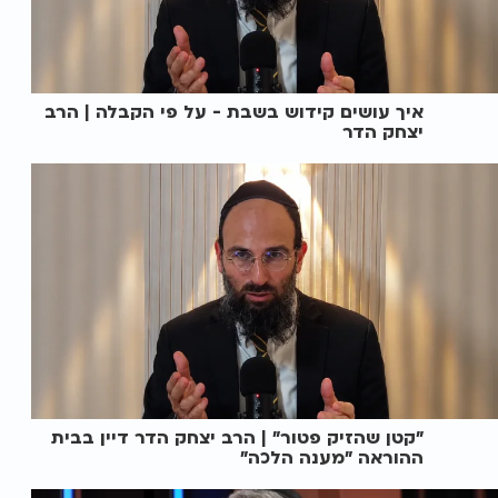
איך עושים קידוש בשבת - על פי הקבלה | הרב
יצחק הדר
"קטן שהזיק פטור" | הרב יצחק הדר דיין בבית
ההוראה "מענה הלכה"