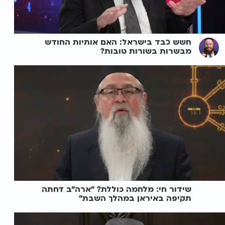
חשש כבד בישראל: האם אותיות החודש
מבשרות בשורות טובות?
שידור חי: מלחמה כוללת? ״ארה"ב דחתה
תקיפה באיראן במהלך השבת״