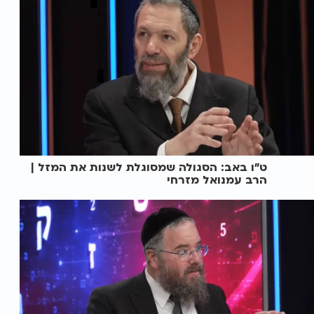
ט"ו באב: הסגולה שמסוגלת לשנות את המזל |
הרב עמנואל מזרחי