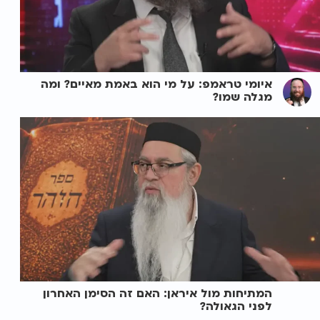
איומי טראמפ: על מי הוא באמת מאיים? ומה
מגלה שמו?
המתיחות מול איראן: האם זה הסימן האחרון
לפני הגאולה?