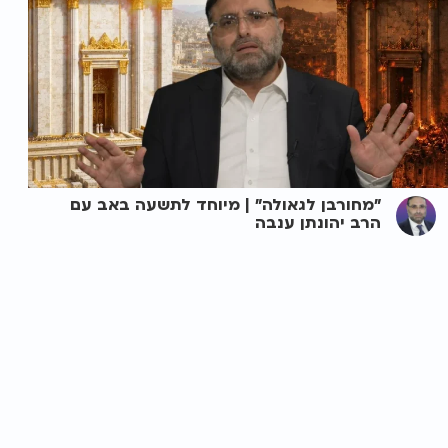
"מחורבן לגאולה" | מיוחד לתשעה באב עם
הרב יהונתן ענבה