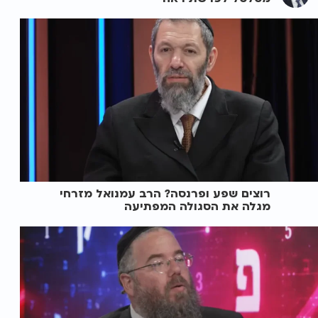
רוצים שפע ופרנסה? הרב עמנואל מזרחי
מגלה את הסגולה המפתיעה