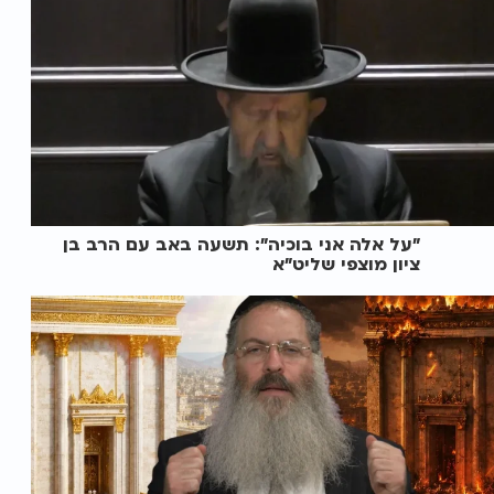
"על אלה אני בוכיה": תשעה באב עם הרב בן
ציון מוצפי שליט"א