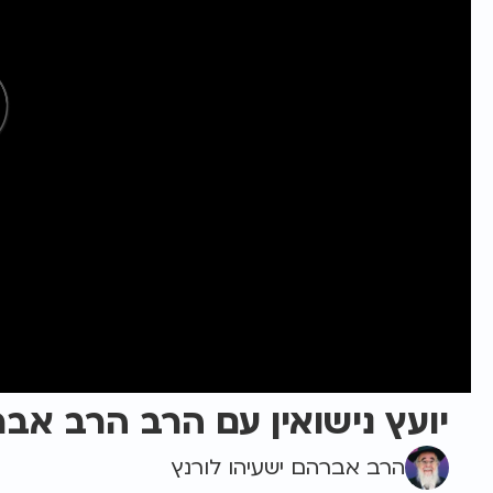
יועץ נישואין עם הרב הרב אבר
הרב אברהם ישעיהו לורנץ