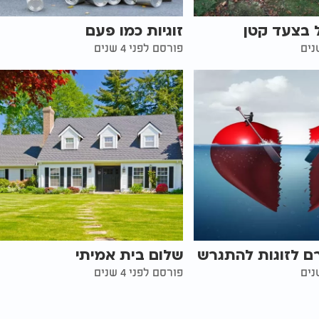
 בצעד קטן
זוגיות כמו פעם
פורסם לפני 4 שנים
ם לזוגות להתגרש
שלום בית אמיתי
פורסם לפני 4 שנים