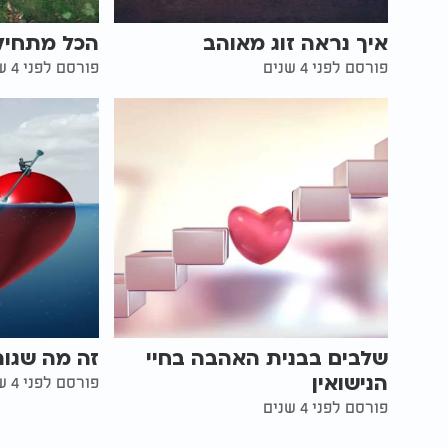
איך נראה זוג מאוהב
הכל מתחיל
פורסם לפני 4 שנים
פורסם לפני 4 שנים
שלבים בבנית האהבה בחיי
זה מה שגור
הנישואין
פורסם לפני 4 שנים
פורסם לפני 4 שנים