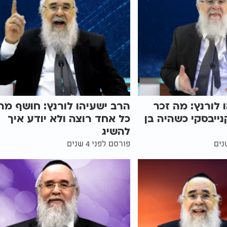
 לורנץ: מה זכר
הרב ישעיהו לורנץ: חושף מה
נייבסקי כשהיה בן
כל אחד רוצה ולא יודע איך
להשיג
פורסם לפני 4 שנים