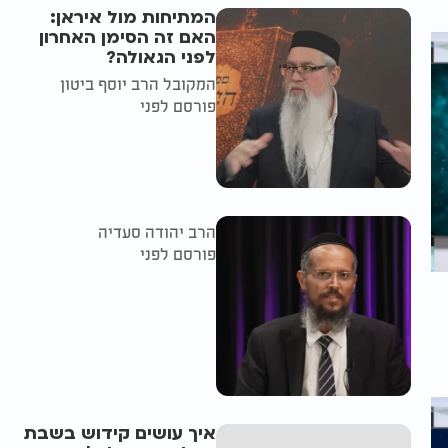
המתיחות מול איראן:
האם זה הסימן האחרון
לפני הגאולה?
המקובל הרב יוסף ביטון
פורסם לפני
הרב יהודה סעדיה
פורסם לפני
איך עושים קידוש בשבת