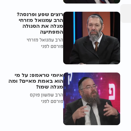
רוצים שפע ופרנסה?
הרב עמנואל מזרחי
מגלה את הסגולה
המפתיעה
הרב עמנואל מזרחי
פורסם לפני
איומי טראמפ: על מי
הוא באמת מאיים? ומה
מגלה שמו?
הרב שמשון פוקס
פורסם לפני