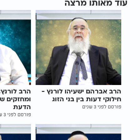
עוד מאותו מרצה
הרב אברהם ישעיהו לורנץ -
הרב לורנץ:
חילוקי דעות בין בני הזוג
ומחזקים שי
הדעת
פורסם לפני 3 שנים
פורסם לפני 3 שנים