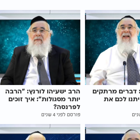
 דברים מרתקים
הרב ישעיהו לורנץ: "הרבה
תנו לכם את
יותר מסגולות": איך זוכים
לפרנסה?
פורסם לפני 4 שנים