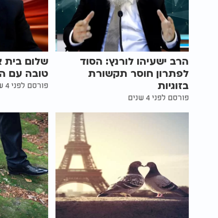
הרב ישעיהו לורנץ: הסוד
שלום בית אמ
לפתרון חוסר תקשורת
טובה עם הר
בזוגיות
פורסם לפני 4 שנים
פורסם לפני 4 שנים