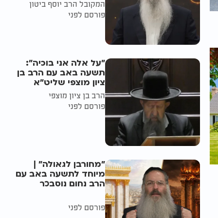
המקובל הרב יוסף ביטון
פורסם לפני
"על אלה אני בוכיה":
תשעה באב עם הרב בן
ציון מוצפי שליט"א
הרב בן ציון מוצפי
פורסם לפני
"מחורבן לגאולה" |
מיוחד לתשעה באב עם
הרב נחום נוסבכר
פורסם לפני