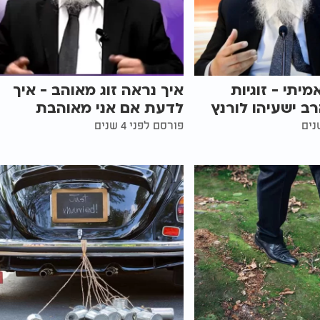
יתי - זוגיות
איך נראה זוג מאוהב - איך
ב ישעיהו לורנץ
לדעת אם אני מאוהבת
פורסם לפני 4 שנים