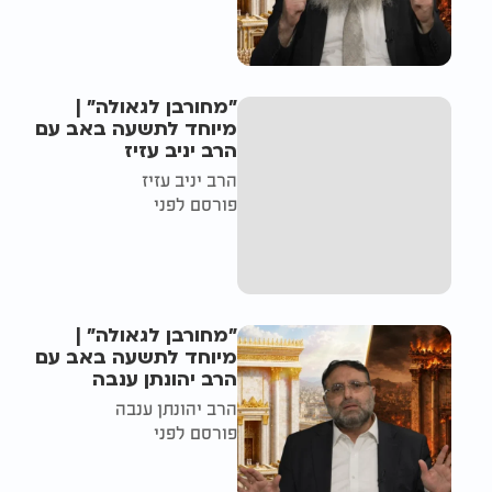
"מחורבן לגאולה" |
מיוחד לתשעה באב עם
הרב יניב עזיז
הרב יניב עזיז
פורסם לפני
"מחורבן לגאולה" |
מיוחד לתשעה באב עם
הרב יהונתן ענבה
הרב יהונתן ענבה
פורסם לפני