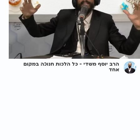
הרב יוסף משדי - ️כל הלכות חנוכה במקום
אחד