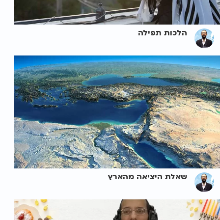
הלכות תפילה
שאלת היציאה מהארץ