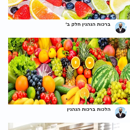
ברכות הנהנין חלק ב'
הלכות ברכות הנהנין