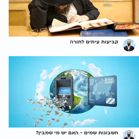
קביעות עיתים לתורה
חשבונות שמים - האם יש מי שמבין?