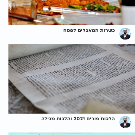
כשרות המאכלים לפסח
הלכות פורים 2021 והלכות מגילה