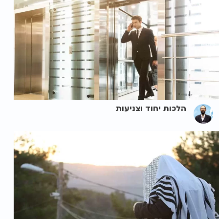
הלכות יחוד וצניעות