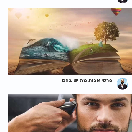
פרקי אבות מה יש בהם