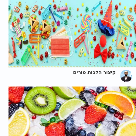
קיצור הלכות פורים