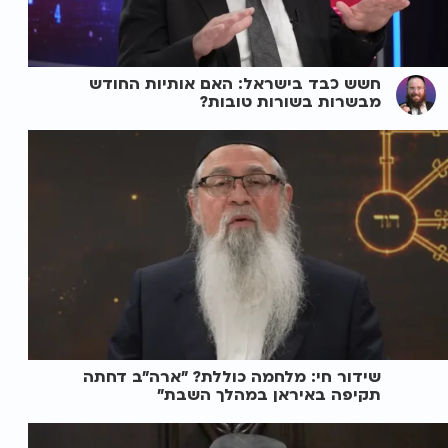
חשש כבד בישראל: האם אותיות החודש
מבשרות בשורות טובות?
שידור חי: מלחמה כוללת? ״ארה"ב דחתה
תקיפה באיראן במהלך השבת״