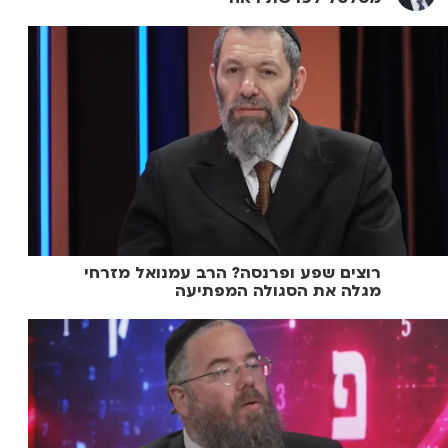
רוצים שפע ופרנסה? הרב עמנואל מזרחי
מגלה את הסגולה המפתיעה