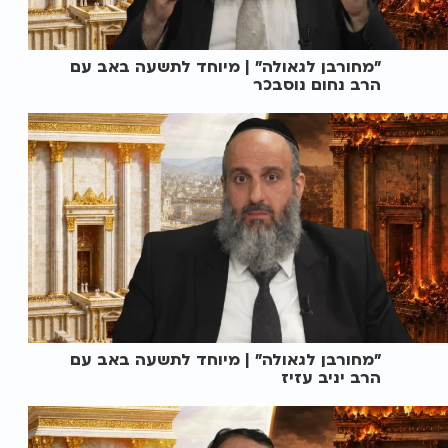
"מחורבן לגאולה" | מיוחד לתשעה באב עם
הרב נחום נוסבכר
"מחורבן לגאולה" | מיוחד לתשעה באב עם
הרב יניב עזיז