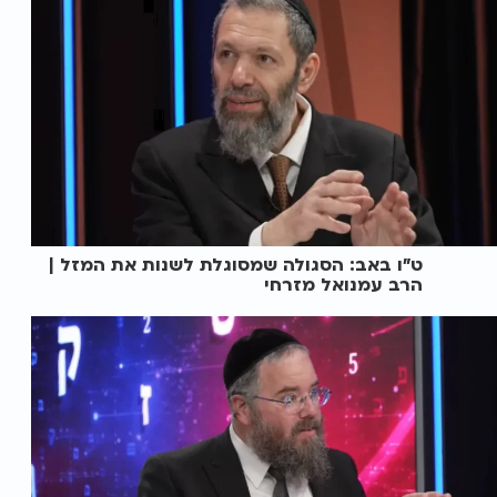
ט"ו באב: הסגולה שמסוגלת לשנות את המזל |
הרב עמנואל מזרחי