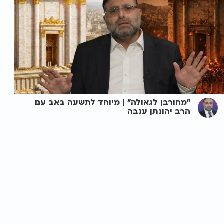
"מחורבן לגאולה" | מיוחד לתשעה באב עם
הרב יהונתן ענבה