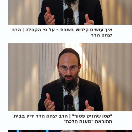
איך עושים קידוש בשבת - על פי הקבלה | הרב
יצחק הדר
"קטן שהזיק פטור" | הרב יצחק הדר דיין בבית
ההוראה "מענה הלכה"