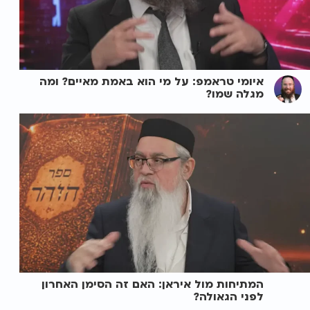
איומי טראמפ: על מי הוא באמת מאיים? ומה
מגלה שמו?
המתיחות מול איראן: האם זה הסימן האחרון
לפני הגאולה?