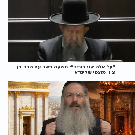
"על אלה אני בוכיה": תשעה באב עם הרב בן
ציון מוצפי שליט"א